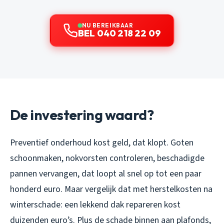
NU BEREIKBAAR
BEL 040 218 22 09
De investering waard?
Preventief onderhoud kost geld, dat klopt. Goten
schoonmaken, nokvorsten controleren, beschadigde
pannen vervangen, dat loopt al snel op tot een paar
honderd euro. Maar vergelijk dat met herstelkosten na
winterschade: een lekkend dak repareren kost
duizenden euro’s. Plus de schade binnen aan plafonds,