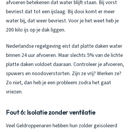
afvoeren betekenen dat water blijft staan. Bij vorst
bevriest dat tot een ijslaag. Bij dooi komt er meer
water bij, dat weer bevriest. Voor je het weet heb je
200 kilo ijs op je dak liggen.
Nederlandse regelgeving eist dat platte daken water
binnen 24 uur afvoeren. Maar slechts 5% van de lichte
platte daken voldoet daaraan. Controleer je afvoeren,
spuwers en noodoverstorten. Zijn ze vrij? Werken ze?
Zo niet, dan heb je een probleem zodra het gaat
vriezen.
Fout 6: Isolatie zonder ventilatie
Veel Geldroppenaren hebben hun zolder geïsoleerd