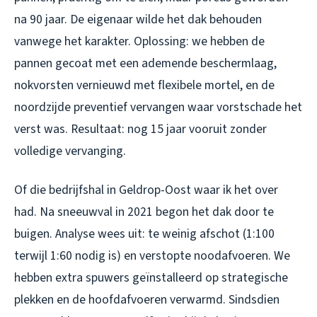
na 90 jaar. De eigenaar wilde het dak behouden
vanwege het karakter. Oplossing: we hebben de
pannen gecoat met een ademende beschermlaag,
nokvorsten vernieuwd met flexibele mortel, en de
noordzijde preventief vervangen waar vorstschade het
verst was. Resultaat: nog 15 jaar vooruit zonder
volledige vervanging.
Of die bedrijfshal in Geldrop-Oost waar ik het over
had. Na sneeuwval in 2021 begon het dak door te
buigen. Analyse wees uit: te weinig afschot (1:100
terwijl 1:60 nodig is) en verstopte noodafvoeren. We
hebben extra spuwers geïnstalleerd op strategische
plekken en de hoofdafvoeren verwarmd. Sindsdien