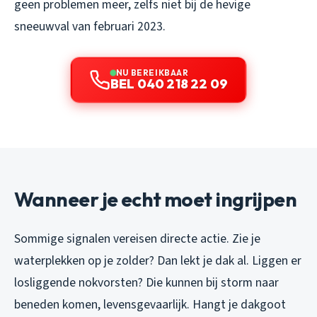
geen problemen meer, zelfs niet bij de hevige
sneeuwval van februari 2023.
NU BEREIKBAAR
BEL 040 218 22 09
Wanneer je echt moet ingrijpen
Sommige signalen vereisen directe actie. Zie je
waterplekken op je zolder? Dan lekt je dak al. Liggen er
losliggende nokvorsten? Die kunnen bij storm naar
beneden komen, levensgevaarlijk. Hangt je dakgoot