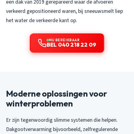
een dak van 2019 gerepareerd waar de afvoeren
verkeerd gepositioneerd waren, bij sneeuwsmelt liep
het water de verkeerde kant op.
NU BEREIKBAAR
BEL 040 218 22 09
Moderne oplossingen voor
winterproblemen
Er zijn tegenwoordig slimme systemen die helpen.
Dakgootverwarming bijvoorbeeld, zelfregulerende