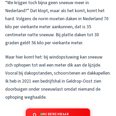
“We krijgen toch bijna geen sneeuw meer in
Nederland?” Dat klopt, maar als het komt, komt het
hard. Volgens de norm moeten daken in Nederland 70
kilo per vierkante meter aankunnen, dat is 35
centimeter natte sneeuw. Bij platte daken tot 30
graden geldt 56 kilo per vierkante meter.
Maar hier komt het: bij windopstuwing kan sneeuw
zich ophopen tot wel een meter dik aan de lijzijde.
Vooral bij dakopstanden, schoorstenen en dakkapellen.
Ik heb in 2021 een bedrijfshal in Geldrop-Oost zien
doorbuigen onder sneeuwlast omdat niemand de
ophoping weghaalde.
NU BEREIKBAAR