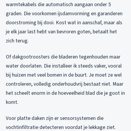
warmtekabels die automatisch aangaan onder 5
graden. Die voorkomen ijsdamvorming en garanderen
doorstroming bij dooi. Kost wat in aanschaf, maar als
je elk jaar last hebt van bevroren goten, betaalt het
zich terug.
Of dakgootroosters die bladeren tegenhouden maar
water doorlaten. Die installeer ik steeds vaker, vooral
bij huizen met veel bomen in de buurt. Je moet ze wel
controleren, volledig onderhoudvrij bestaat niet. Maar
het scheelt enorm in de hoeveelheid blad die je goot in
komt.
Voor platte daken zijn er sensorsystemen die
vochtinfiltratie detecteren voordat je lekkage ziet.