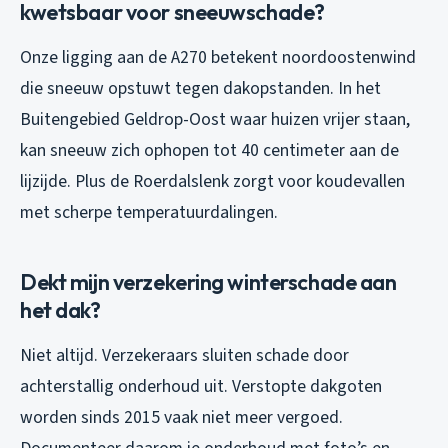
kwetsbaar voor sneeuwschade?
Onze ligging aan de A270 betekent noordoostenwind
die sneeuw opstuwt tegen dakopstanden. In het
Buitengebied Geldrop-Oost waar huizen vrijer staan,
kan sneeuw zich ophopen tot 40 centimeter aan de
lijzijde. Plus de Roerdalslenk zorgt voor koudevallen
met scherpe temperatuurdalingen.
Dekt mijn verzekering winterschade aan
het dak?
Niet altijd. Verzekeraars sluiten schade door
achterstallig onderhoud uit. Verstopte dakgoten
worden sinds 2015 vaak niet meer vergoed.