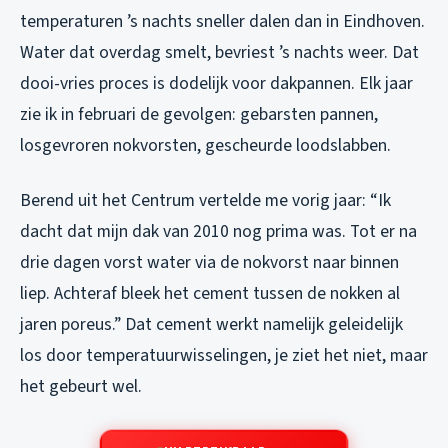
temperaturen ’s nachts sneller dalen dan in Eindhoven.
Water dat overdag smelt, bevriest ’s nachts weer. Dat
dooi-vries proces is dodelijk voor dakpannen. Elk jaar
zie ik in februari de gevolgen: gebarsten pannen,
losgevroren nokvorsten, gescheurde loodslabben.
Berend uit het Centrum vertelde me vorig jaar: “Ik
dacht dat mijn dak van 2010 nog prima was. Tot er na
drie dagen vorst water via de nokvorst naar binnen
liep. Achteraf bleek het cement tussen de nokken al
jaren poreus.” Dat cement werkt namelijk geleidelijk
los door temperatuurwisselingen, je ziet het niet, maar
het gebeurt wel.