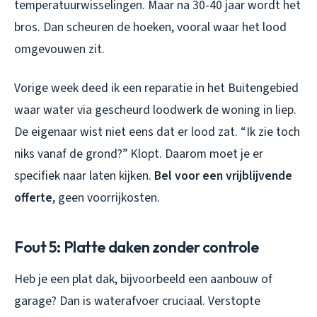
temperatuurwisselingen. Maar na 30-40 jaar wordt het
bros. Dan scheuren de hoeken, vooral waar het lood
omgevouwen zit.
Vorige week deed ik een reparatie in het Buitengebied
waar water via gescheurd loodwerk de woning in liep.
De eigenaar wist niet eens dat er lood zat. “Ik zie toch
niks vanaf de grond?” Klopt. Daarom moet je er
specifiek naar laten kijken.
Bel voor een vrijblijvende
offerte
, geen voorrijkosten.
Fout 5: Platte daken zonder controle
Heb je een plat dak, bijvoorbeeld een aanbouw of
garage? Dan is waterafvoer cruciaal. Verstopte