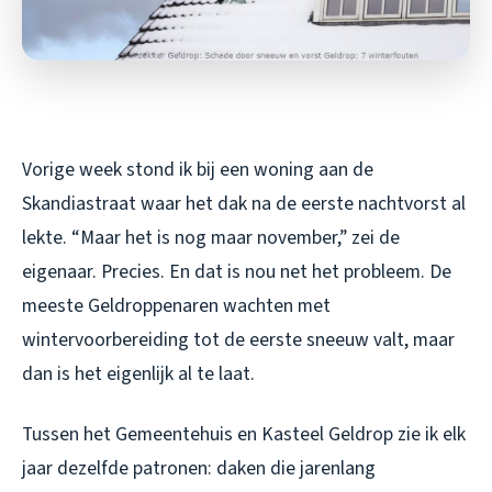
Vorige week stond ik bij een woning aan de
Skandiastraat waar het dak na de eerste nachtvorst al
lekte. “Maar het is nog maar november,” zei de
eigenaar. Precies. En dat is nou net het probleem. De
meeste Geldroppenaren wachten met
wintervoorbereiding tot de eerste sneeuw valt, maar
dan is het eigenlijk al te laat.
Tussen het Gemeentehuis en Kasteel Geldrop zie ik elk
jaar dezelfde patronen: daken die jarenlang