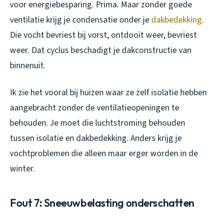
voor energiebesparing. Prima. Maar zonder goede
ventilatie krijg je condensatie onder je
dakbedekking
.
Die vocht bevriest bij vorst, ontdooit weer, bevriest
weer. Dat cyclus beschadigt je dakconstructie van
binnenuit.
Ik zie het vooral bij huizen waar ze zelf isolatie hebben
aangebracht zonder de ventilatieopeningen te
behouden. Je moet die luchtstroming behouden
tussen isolatie en dakbedekking. Anders krijg je
vochtproblemen die alleen maar erger worden in de
winter.
Fout 7: Sneeuwbelasting onderschatten