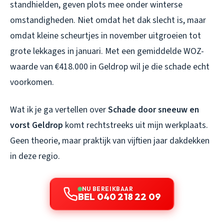
standhielden, geven plots mee onder winterse
omstandigheden. Niet omdat het dak slecht is, maar
omdat kleine scheurtjes in november uitgroeien tot
grote lekkages in januari. Met een gemiddelde WOZ-
waarde van €418.000 in Geldrop wil je die schade echt
voorkomen.
Wat ik je ga vertellen over
Schade door sneeuw en
vorst Geldrop
komt rechtstreeks uit mijn werkplaats.
Geen theorie, maar praktijk van vijftien jaar dakdekken
in deze regio.
NU BEREIKBAAR
BEL 040 218 22 09