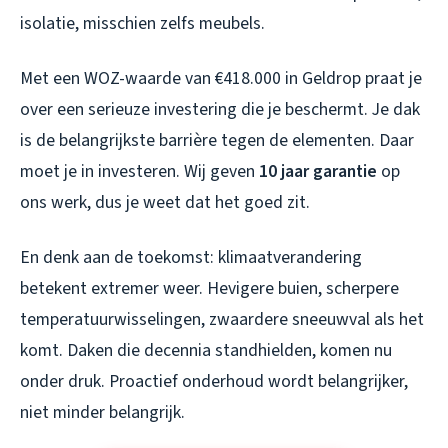
isolatie, misschien zelfs meubels.
Met een WOZ-waarde van €418.000 in Geldrop praat je
over een serieuze investering die je beschermt. Je dak
is de belangrijkste barrière tegen de elementen. Daar
moet je in investeren. Wij geven
10 jaar garantie
op
ons werk, dus je weet dat het goed zit.
En denk aan de toekomst: klimaatverandering
betekent extremer weer. Hevigere buien, scherpere
temperatuurwisselingen, zwaardere sneeuwval als het
komt. Daken die decennia standhielden, komen nu
onder druk. Proactief onderhoud wordt belangrijker,
niet minder belangrijk.