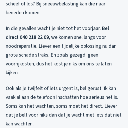
scheef of los? Bij sneeuwbelasting kan die naar
beneden komen.
In die gevallen wacht je niet tot het voorjaar.
Bel
direct 040 218 22 09
, we komen snel langs voor
noodreparatie. Liever een tijdelijke oplossing nu dan
grote schade straks. En zoals gezegd: geen
voorrijkosten, dus het kost je niks om ons te laten
kijken.
Ook als je twijfelt of iets urgent is, bel gerust. Ik kan
vaak al aan de telefoon inschatten hoe serieus het is.
Soms kan het wachten, soms moet het direct. Liever
dat je belt voor niks dan dat je wacht met iets dat niet
kan wachten.