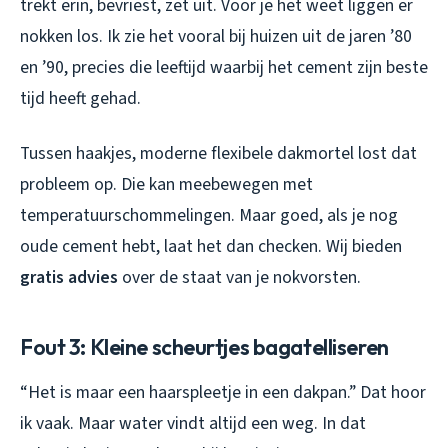
trekt erin, bevriest, zet uit. Voor je het weet liggen er
nokken los. Ik zie het vooral bij huizen uit de jaren ’80
en ’90, precies die leeftijd waarbij het cement zijn beste
tijd heeft gehad.
Tussen haakjes, moderne flexibele dakmortel lost dat
probleem op. Die kan meebewegen met
temperatuurschommelingen. Maar goed, als je nog
oude cement hebt, laat het dan checken. Wij bieden
gratis advies
over de staat van je nokvorsten.
Fout 3: Kleine scheurtjes bagatelliseren
“Het is maar een haarspleetje in een dakpan.” Dat hoor
ik vaak. Maar water vindt altijd een weg. In dat