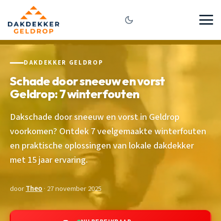
DAKDEKKER GELDROP
Schade door sneeuw en vorst
Geldrop: 7 winterfouten
Dakschade door sneeuw en vorst in Geldrop
voorkomen? Ontdek 7 veelgemaakte winterfouten
en praktische oplossingen van lokale dakdekker
met 15 jaar ervaring.
door
Theo
· 27 november 2025