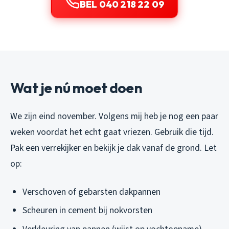
BEL 040 218 22 09
Wat je nú moet doen
We zijn eind november. Volgens mij heb je nog een paar
weken voordat het echt gaat vriezen. Gebruik die tijd.
Pak een verrekijker en bekijk je dak vanaf de grond. Let
op:
Verschoven of gebarsten dakpannen
Scheuren in cement bij nokvorsten