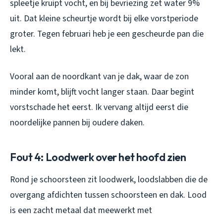
spleetje kruipt vocht, en bij bevriezing zet water 9%
uit. Dat kleine scheurtje wordt bij elke vorstperiode
groter. Tegen februari heb je een gescheurde pan die
lekt.
Vooral aan de noordkant van je dak, waar de zon
minder komt, blijft vocht langer staan. Daar begint
vorstschade het eerst. Ik vervang altijd eerst die
noordelijke pannen bij oudere daken.
Fout 4: Loodwerk over het hoofd zien
Rond je schoorsteen zit loodwerk, loodslabben die de
overgang afdichten tussen schoorsteen en dak. Lood
is een zacht metaal dat meewerkt met