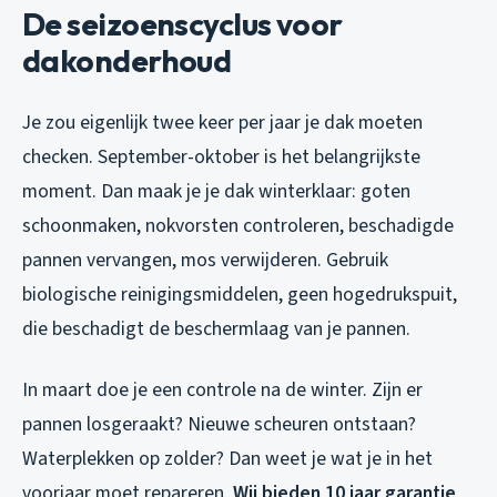
De seizoenscyclus voor
dakonderhoud
Je zou eigenlijk twee keer per jaar je dak moeten
checken. September-oktober is het belangrijkste
moment. Dan maak je je dak winterklaar: goten
schoonmaken, nokvorsten controleren, beschadigde
pannen vervangen, mos verwijderen. Gebruik
biologische reinigingsmiddelen, geen hogedrukspuit,
die beschadigt de beschermlaag van je pannen.
In maart doe je een controle na de winter. Zijn er
pannen losgeraakt? Nieuwe scheuren ontstaan?
Waterplekken op zolder? Dan weet je wat je in het
voorjaar moet repareren.
Wij bieden 10 jaar garantie