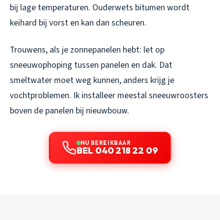
bij lage temperaturen. Ouderwets bitumen wordt
keihard bij vorst en kan dan scheuren.
Trouwens, als je zonnepanelen hebt: let op
sneeuwophoping tussen panelen en dak. Dat
smeltwater moet weg kunnen, anders krijg je
vochtproblemen. Ik installeer meestal sneeuwroosters
boven de panelen bij nieuwbouw.
NU BEREIKBAAR
BEL 040 218 22 09