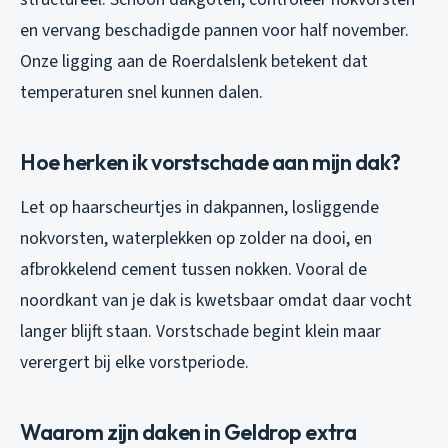
en vervang beschadigde pannen voor half november.
Onze ligging aan de Roerdalslenk betekent dat
temperaturen snel kunnen dalen.
Hoe herken ik vorstschade aan mijn dak?
Let op haarscheurtjes in dakpannen, losliggende
nokvorsten, waterplekken op zolder na dooi, en
afbrokkelend cement tussen nokken. Vooral de
noordkant van je dak is kwetsbaar omdat daar vocht
langer blijft staan. Vorstschade begint klein maar
verergert bij elke vorstperiode.
Waarom zijn daken in Geldrop extra