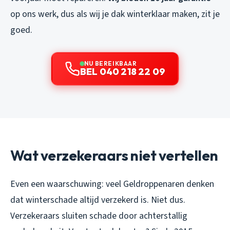
op ons werk, dus als wij je dak winterklaar maken, zit je
goed.
NU BEREIKBAAR
BEL 040 218 22 09
Wat verzekeraars niet vertellen
Even een waarschuwing: veel Geldroppenaren denken
dat winterschade altijd verzekerd is. Niet dus.
Verzekeraars sluiten schade door achterstallig