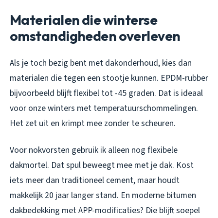
Materialen die winterse
omstandigheden overleven
Als je toch bezig bent met dakonderhoud, kies dan
materialen die tegen een stootje kunnen. EPDM-rubber
bijvoorbeeld blijft flexibel tot -45 graden. Dat is ideaal
voor onze winters met temperatuurschommelingen.
Het zet uit en krimpt mee zonder te scheuren.
Voor nokvorsten gebruik ik alleen nog flexibele
dakmortel. Dat spul beweegt mee met je dak. Kost
iets meer dan traditioneel cement, maar houdt
makkelijk 20 jaar langer stand. En moderne bitumen
dakbedekking met APP-modificaties? Die blijft soepel