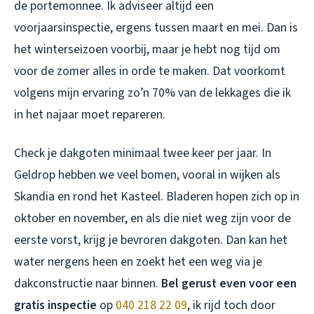
de portemonnee. Ik adviseer altijd een
voorjaarsinspectie, ergens tussen maart en mei. Dan is
het winterseizoen voorbij, maar je hebt nog tijd om
voor de zomer alles in orde te maken. Dat voorkomt
volgens mijn ervaring zo’n 70% van de lekkages die ik
in het najaar moet repareren.
Check je dakgoten minimaal twee keer per jaar. In
Geldrop hebben we veel bomen, vooral in wijken als
Skandia en rond het Kasteel. Bladeren hopen zich op in
oktober en november, en als die niet weg zijn voor de
eerste vorst, krijg je bevroren dakgoten. Dan kan het
water nergens heen en zoekt het een weg via je
dakconstructie naar binnen.
Bel gerust even voor een
gratis inspectie
op
040 218 22 09
, ik rijd toch door