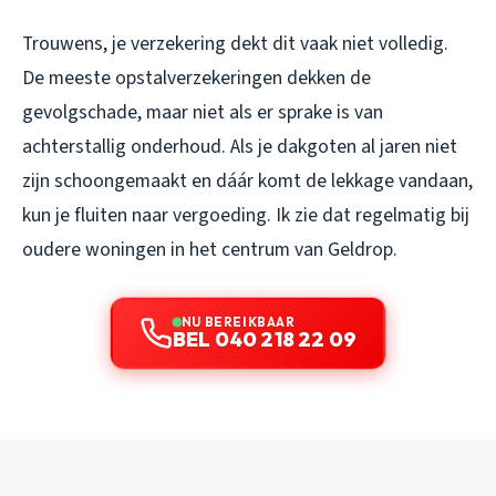
Trouwens, je verzekering dekt dit vaak niet volledig.
De meeste opstalverzekeringen dekken de
gevolgschade, maar niet als er sprake is van
achterstallig onderhoud. Als je dakgoten al jaren niet
zijn schoongemaakt en dáár komt de lekkage vandaan,
kun je fluiten naar vergoeding. Ik zie dat regelmatig bij
oudere woningen in het centrum van Geldrop.
NU BEREIKBAAR
BEL 040 218 22 09