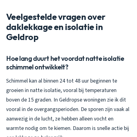
Veelgestelde vragen over
daklekkage en isolatie in
Geldrop
Hoe lang duurt het voordat natte isolatie
schimmel ontwikkelt?
Schimmel kan al binnen 24 tot 48 uur beginnen te
groeien in natte isolatie, vooral bij temperaturen
boven de 15 graden. In Geldropse woningen zie ik dit
vooral in de overgangsperioden. De sporen zijn vaak al
aanwezig in de lucht, ze hebben alleen vocht en
warmte nodig om te kiemen. Daarom is snelle actie bij