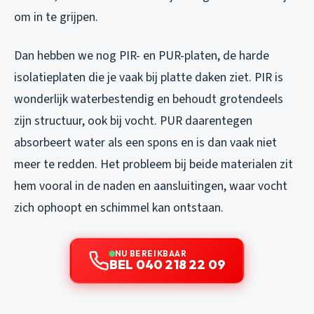
om in te grijpen.
Dan hebben we nog PIR- en PUR-platen, de harde
isolatieplaten die je vaak bij platte daken ziet. PIR is
wonderlijk waterbestendig en behoudt grotendeels
zijn structuur, ook bij vocht. PUR daarentegen
absorbeert water als een spons en is dan vaak niet
meer te redden. Het probleem bij beide materialen zit
hem vooral in de naden en aansluitingen, waar vocht
zich ophoopt en schimmel kan ontstaan.
NU BEREIKBAAR
BEL 040 218 22 09