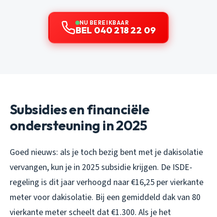
NU BEREIKBAAR
BEL 040 218 22 09
Subsidies en financiële
ondersteuning in 2025
Goed nieuws: als je toch bezig bent met je dakisolatie
vervangen, kun je in 2025 subsidie krijgen. De ISDE-
regeling is dit jaar verhoogd naar €16,25 per vierkante
meter voor dakisolatie. Bij een gemiddeld dak van 80
vierkante meter scheelt dat €1.300. Als je het