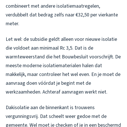
combineert met andere isolatiemaatregelen,
verdubbelt dat bedrag zelfs naar €32,50 per vierkante
meter.
Let wel: de subsidie geldt alleen voor nieuwe isolatie
die voldoet aan minimaal Rc 3,5. Dat is de
warmteweerstand die het Bouwbesluit voorschrijft. De
meeste moderne isolatiematerialen halen dat
makkelijk, maar controleer het wel even. En je moet de
aanvraag doen vóórdat je begint met de
werkzaamheden. Achteraf aanvragen werkt niet.
Dakisolatie aan de binnenkant is trouwens
vergunningsvrij. Dat scheelt weer gedoe met de
gemeente. Wel moet je checken of je in een beschermd