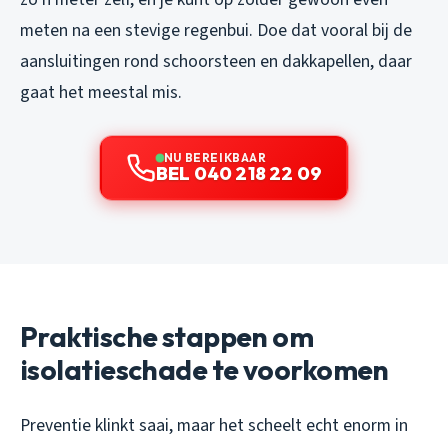
meten na een stevige regenbui. Doe dat vooral bij de
aansluitingen rond schoorsteen en dakkapellen, daar
gaat het meestal mis.
NU BEREIKBAAR
BEL 040 218 22 09
Praktische stappen om
isolatieschade te voorkomen
Preventie klinkt saai, maar het scheelt echt enorm in