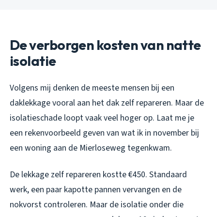
De verborgen kosten van natte
isolatie
Volgens mij denken de meeste mensen bij een
daklekkage vooral aan het dak zelf repareren. Maar de
isolatieschade loopt vaak veel hoger op. Laat me je
een rekenvoorbeeld geven van wat ik in november bij
een woning aan de Mierloseweg tegenkwam.
De lekkage zelf repareren kostte €450. Standaard
werk, een paar kapotte pannen vervangen en de
nokvorst controleren. Maar de isolatie onder die