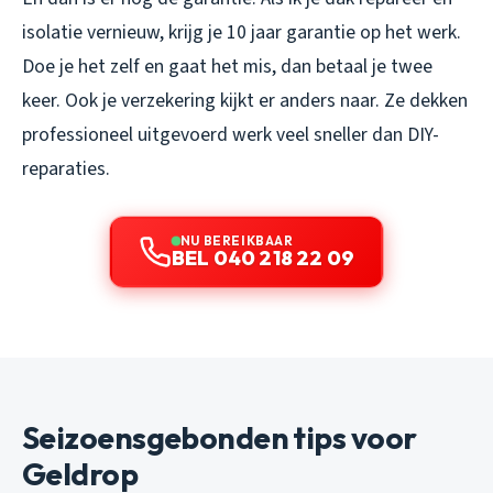
isolatie vernieuw, krijg je 10 jaar garantie op het werk.
Doe je het zelf en gaat het mis, dan betaal je twee
keer. Ook je verzekering kijkt er anders naar. Ze dekken
professioneel uitgevoerd werk veel sneller dan DIY-
reparaties.
NU BEREIKBAAR
BEL 040 218 22 09
Seizoensgebonden tips voor
Geldrop