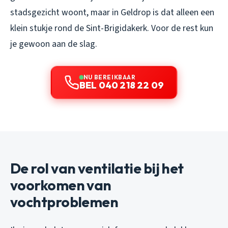
stadsgezicht woont, maar in Geldrop is dat alleen een
klein stukje rond de Sint-Brigidakerk. Voor de rest kun
je gewoon aan de slag.
NU BEREIKBAAR
BEL 040 218 22 09
De rol van ventilatie bij het
voorkomen van
vochtproblemen