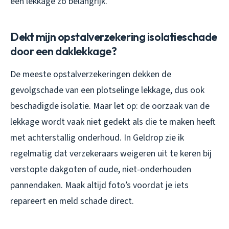
een lekkage zo belangrijk.
Dekt mijn opstalverzekering isolatieschade
door een daklekkage?
De meeste opstalverzekeringen dekken de
gevolgschade van een plotselinge lekkage, dus ook
beschadigde isolatie. Maar let op: de oorzaak van de
lekkage wordt vaak niet gedekt als die te maken heeft
met achterstallig onderhoud. In Geldrop zie ik
regelmatig dat verzekeraars weigeren uit te keren bij
verstopte dakgoten of oude, niet-onderhouden
pannendaken. Maak altijd foto’s voordat je iets
repareert en meld schade direct.