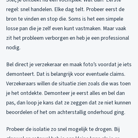
regel: snel handelen. Elke dag telt. Probeer eerst de
bron te vinden en stop die. Soms is het een simpele
losse pan die je zelf even kunt vastmaken. Maar vaak
zit het probleem verborgen en heb je een professional
nodig.
Bel direct je verzekeraar en maak foto’s voordat je iets
demonteert. Dat is belangrijk voor eventuele claims.
Verzekeraars willen de situatie zien zoals die was toen
je het ontdekte. Demonteer je eerst alles en bel dan
pas, dan loop je kans dat ze zeggen dat ze niet kunnen
beoordelen of het om achterstallig onderhoud ging.
Probeer de isolatie zo snel mogelijk te drogen. Bij