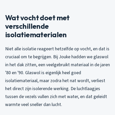
Wat vocht doet met
verschillende
isolatiematerialen
Niet alle isolatie reageert hetzelfde op vocht, en dat is
cruciaal om te begrijgen. Bij Jouke hadden we glaswol
in het dak zitten, een veelgebruikt materiaal in de jaren
’80 en ’90. Glaswol is eigenlijk heel goed
isolatiemateriaal, maar zodra het nat wordt, verliest
het direct zijn isolerende werking. De luchtlaagjes
tussen de vezels vullen zich met water, en dat geleidt
warmte veel sneller dan lucht.