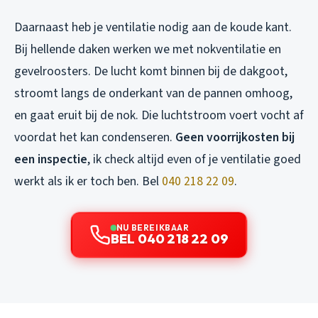
Daarnaast heb je ventilatie nodig aan de koude kant.
Bij hellende daken werken we met nokventilatie en
gevelroosters. De lucht komt binnen bij de dakgoot,
stroomt langs de onderkant van de pannen omhoog,
en gaat eruit bij de nok. Die luchtstroom voert vocht af
voordat het kan condenseren.
Geen voorrijkosten bij
een inspectie
, ik check altijd even of je ventilatie goed
werkt als ik er toch ben. Bel
040 218 22 09
.
NU BEREIKBAAR
BEL 040 218 22 09