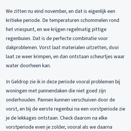
We zitten nu eind november, en dat is eigenlijk een
kritieke periode. De temperaturen schommelen rond
het vriespunt, en we krijgen regelmatig pittige
regenbuien. Dat is de perfecte combinatie voor
dakproblemen. Vorst laat materialen uitzetten, dooi
laat ze weer krimpen, en dan ontstaan scheurtjes waar
water doorheen kan.
In Geldrop zie ik in deze periode vooral problemen bij
woningen met pannendaken die niet goed zijn
onderhouden. Pannen kunnen verschuiven door de
vorst, en bij de eerste regenbui na een vorstperiode zie
je de lekkages ontstaan. Check daarom na elke
vorstperiode even je zolder, vooral als we daarna