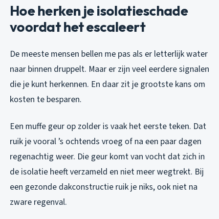
Hoe herken je isolatieschade
voordat het escaleert
De meeste mensen bellen me pas als er letterlijk water
naar binnen druppelt. Maar er zijn veel eerdere signalen
die je kunt herkennen. En daar zit je grootste kans om
kosten te besparen.
Een muffe geur op zolder is vaak het eerste teken. Dat
ruik je vooral ’s ochtends vroeg of na een paar dagen
regenachtig weer. Die geur komt van vocht dat zich in
de isolatie heeft verzameld en niet meer wegtrekt. Bij
een gezonde dakconstructie ruik je niks, ook niet na
zware regenval.