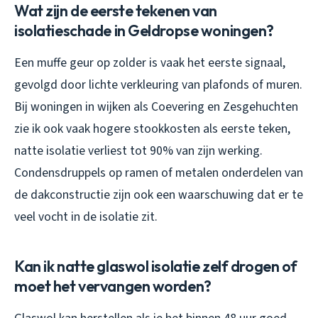
Wat zijn de eerste tekenen van
isolatieschade in Geldropse woningen?
Een muffe geur op zolder is vaak het eerste signaal,
gevolgd door lichte verkleuring van plafonds of muren.
Bij woningen in wijken als Coevering en Zesgehuchten
zie ik ook vaak hogere stookkosten als eerste teken,
natte isolatie verliest tot 90% van zijn werking.
Condensdruppels op ramen of metalen onderdelen van
de dakconstructie zijn ook een waarschuwing dat er te
veel vocht in de isolatie zit.
Kan ik natte glaswol isolatie zelf drogen of
moet het vervangen worden?