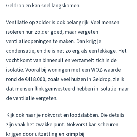
Geldrop en kan snel langskomen.
Ventilatie op zolder is ook belangrijk. Veel mensen
isoleren hun zolder goed, maar vergeten
ventilatieopeningen te maken. Dan krijg je
condensatie, en die is net zo erg als een lekkage. Het
vocht komt van binnenuit en verzamelt zich in de
isolatie. Vooral bij woningen met een WOZ-waarde
rond de €418.000, zoals veel huizen in Geldrop, zie ik
dat mensen flink geïnvesteerd hebben in isolatie maar
de ventilatie vergeten.
Kijk ook naar je nokvorst en loodslabben. Die details
zijn vaak het zwakke punt. Nokvorst kan scheuren
krijgen door uitzetting en krimp bij