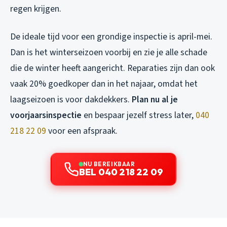
regen krijgen.
De ideale tijd voor een grondige inspectie is april-mei.
Dan is het winterseizoen voorbij en zie je alle schade
die de winter heeft aangericht. Reparaties zijn dan ook
vaak 20% goedkoper dan in het najaar, omdat het
laagseizoen is voor dakdekkers.
Plan nu al je
voorjaarsinspectie
en bespaar jezelf stress later,
040
218 22 09
voor een afspraak.
NU BEREIKBAAR
BEL 040 218 22 09