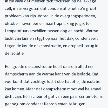
Ik zie vaak dat mensen zich focussen op de lekkage
zelf, maar vergeten dat condensatie net zo’n groot
probleem kan zijn. Vooral in de overgangsperioden,
oktober-november en maart-april, krijg je grote
temperatuurverschillen tussen dag en nacht. Warme
lucht van binnen stijgt op naar het dak, condenseert
tegen de koude dakconstructie, en druppelt terug in
de isolatie.
Een goede dakconstructie heeft daarom altijd een
dampscherm aan de warme kant van de isolatie. Dat
voorkomt dat vochtige lucht überhaupt bij de isolatie
kan komen. Maar dat dampscherm moet wel helemaal
dicht zijn. Eén scheur of gat van een paar centimeter is
genoeg om condensatieproblemen te krijgen.