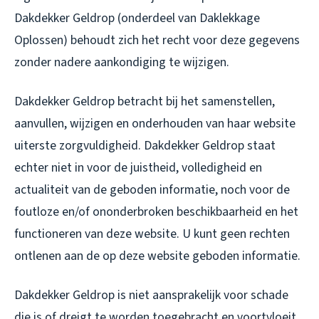
Dakdekker Geldrop (onderdeel van Daklekkage
Oplossen) behoudt zich het recht voor deze gegevens
zonder nadere aankondiging te wijzigen.
Dakdekker Geldrop betracht bij het samenstellen,
aanvullen, wijzigen en onderhouden van haar website
uiterste zorgvuldigheid. Dakdekker Geldrop staat
echter niet in voor de juistheid, volledigheid en
actualiteit van de geboden informatie, noch voor de
foutloze en/of ononderbroken beschikbaarheid en het
functioneren van deze website. U kunt geen rechten
ontlenen aan de op deze website geboden informatie.
Dakdekker Geldrop is niet aansprakelijk voor schade
die is of dreigt te worden toegebracht en voortvloeit