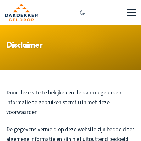
Disclaimer
Door deze site te bekijken en de daarop geboden
informatie te gebruiken stemt u in met deze
voorwaarden.
De gegevens vermeld op deze website zijn bedoeld ter
algemene informatie en zijn niet uitputtend bedoeld.