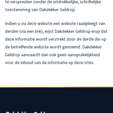
te verspreiden zonder de uitdrukkelijke, schriftelijke
toestemming van Dakdekker Geldrop.
Indien u via deze website een website raadpleegt van
derden (via een link), wijst Dakdekker Geldrop erop dat
deze informatie wordt verstrekt door de derde die op
de betreffende website wordt genoemd. Dakdekker
Geldrop aanvaardt dan ook geen aansprakelijkheid
voor de inhoud van de informatie op deze sites.