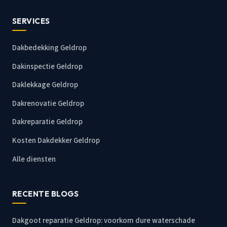
SERVICES
Dakbedekking Geldrop
Dakinspectie Geldrop
Daklekkage Geldrop
Dakrenovatie Geldrop
Dakreparatie Geldrop
Kosten Dakdekker Geldrop
Alle diensten
RECENTE BLOGS
Dakgoot reparatie Geldrop: voorkom dure waterschade