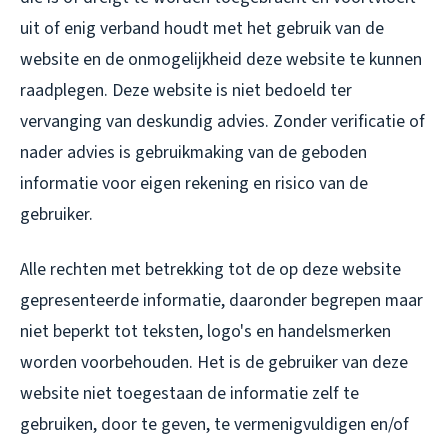
uit of enig verband houdt met het gebruik van de
website en de onmogelijkheid deze website te kunnen
raadplegen. Deze website is niet bedoeld ter
vervanging van deskundig advies. Zonder verificatie of
nader advies is gebruikmaking van de geboden
informatie voor eigen rekening en risico van de
gebruiker.
Alle rechten met betrekking tot de op deze website
gepresenteerde informatie, daaronder begrepen maar
niet beperkt tot teksten, logo's en handelsmerken
worden voorbehouden. Het is de gebruiker van deze
website niet toegestaan de informatie zelf te
gebruiken, door te geven, te vermenigvuldigen en/of