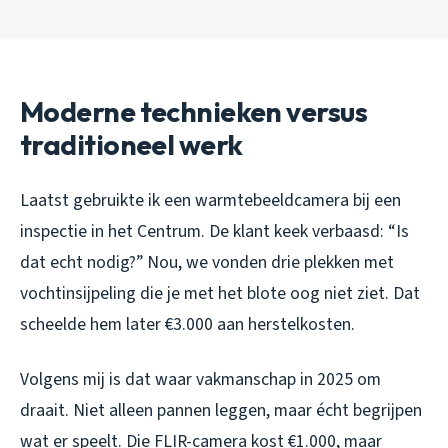
Moderne technieken versus
traditioneel werk
Laatst gebruikte ik een warmtebeeldcamera bij een
inspectie in het Centrum. De klant keek verbaasd: “Is
dat echt nodig?” Nou, we vonden drie plekken met
vochtinsijpeling die je met het blote oog niet ziet. Dat
scheelde hem later €3.000 aan herstelkosten.
Volgens mij is dat waar vakmanschap in 2025 om
draait. Niet alleen pannen leggen, maar écht begrijpen
wat er speelt. Die FLIR-camera kost €1.000, maar