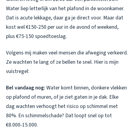
Water liep letterlijk van het plafond in de woonkamer.
Dat is acute lekkage, daar ga je direct voor. Maar dat
kost wel €150-250 per uur in de avond of weekend,
plus €75-150 spoedtoeslag.
Volgens mij maken veel mensen die afweging verkeerd.
Ze wachten te lang of ze bellen te snel. Hier is mijn
vuistregel:
Bel vandaag nog:
Water komt binnen, donkere vlekken
op plafond of muren, of je ziet gaten in je dak. Elke
dag wachten verhoogt het risico op schimmel met
80%. En schimmelschade? Dat loopt snel op tot
€8.000-15.000.