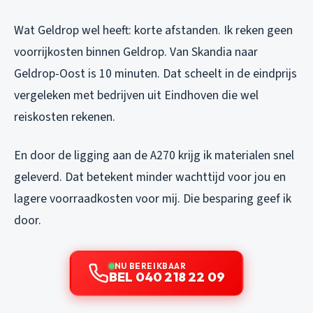
Wat Geldrop wel heeft: korte afstanden. Ik reken geen
voorrijkosten binnen Geldrop. Van Skandia naar
Geldrop-Oost is 10 minuten. Dat scheelt in de eindprijs
vergeleken met bedrijven uit Eindhoven die wel
reiskosten rekenen.
En door de ligging aan de A270 krijg ik materialen snel
geleverd. Dat betekent minder wachttijd voor jou en
lagere voorraadkosten voor mij. Die besparing geef ik
door.
NU BEREIKBAAR
BEL 040 218 22 09