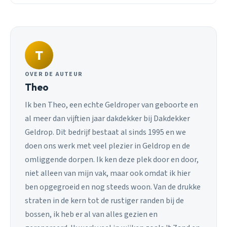
T
OVER DE AUTEUR
Theo
Ik ben Theo, een echte Geldroper van geboorte en
al meer dan vijftien jaar dakdekker bij Dakdekker
Geldrop. Dit bedrijf bestaat al sinds 1995 en we
doen ons werk met veel plezier in Geldrop en de
omliggende dorpen. Ik ken deze plek door en door,
niet alleen van mijn vak, maar ook omdat ik hier
ben opgegroeid en nog steeds woon. Van de drukke
straten in de kern tot de rustiger randen bij de
bossen, ik heb er al van alles gezien en