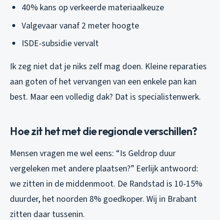
40% kans op verkeerde materiaalkeuze
Valgevaar vanaf 2 meter hoogte
ISDE-subsidie vervalt
Ik zeg niet dat je niks zelf mag doen. Kleine reparaties
aan goten of het vervangen van een enkele pan kan
best. Maar een volledig dak? Dat is specialistenwerk.
Hoe zit het met die regionale verschillen?
Mensen vragen me wel eens: “Is Geldrop duur
vergeleken met andere plaatsen?” Eerlijk antwoord:
we zitten in de middenmoot. De Randstad is 10-15%
duurder, het noorden 8% goedkoper. Wij in Brabant
zitten daar tussenin.