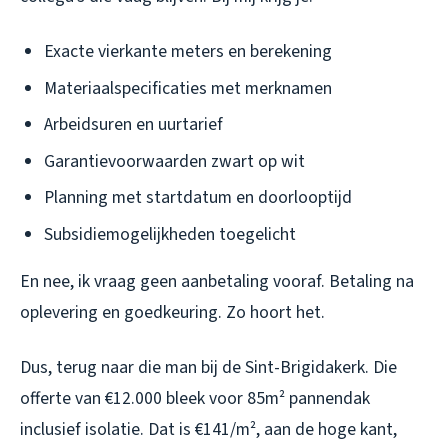
Exacte vierkante meters en berekening
Materiaalspecificaties met merknamen
Arbeidsuren en uurtarief
Garantievoorwaarden zwart op wit
Planning met startdatum en doorlooptijd
Subsidiemogelijkheden toegelicht
En nee, ik vraag geen aanbetaling vooraf. Betaling na
oplevering en goedkeuring. Zo hoort het.
Dus, terug naar die man bij de Sint-Brigidakerk. Die
offerte van €12.000 bleek voor 85m² pannendak
inclusief isolatie. Dat is €141/m², aan de hoge kant,