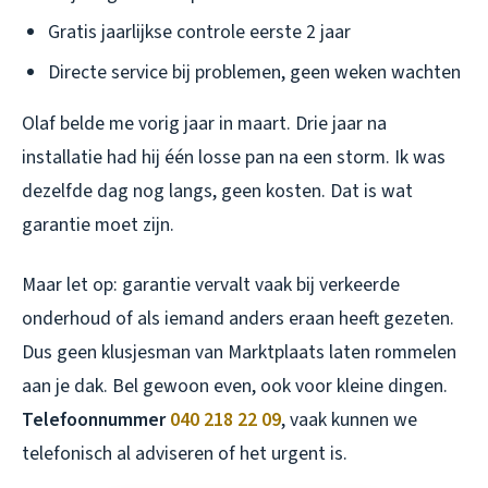
Gratis jaarlijkse controle eerste 2 jaar
Directe service bij problemen, geen weken wachten
Olaf belde me vorig jaar in maart. Drie jaar na
installatie had hij één losse pan na een storm. Ik was
dezelfde dag nog langs, geen kosten. Dat is wat
garantie moet zijn.
Maar let op: garantie vervalt vaak bij verkeerde
onderhoud of als iemand anders eraan heeft gezeten.
Dus geen klusjesman van Marktplaats laten rommelen
aan je dak. Bel gewoon even, ook voor kleine dingen.
Telefoonnummer
040 218 22 09
, vaak kunnen we
telefonisch al adviseren of het urgent is.