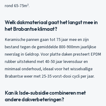
rond 65-75m².
Welk dakmateriaal gaat het langst mee in
het Brabantse klimaat?
Keramische pannen gaan tot 75 jaar mee en zijn
bestand tegen de gemiddelde 800-900mm jaarlijkse
neerslag in Geldrop. Voor platte daken presteert EPDM
rubber uitstekend met 40-50 jaar levensduur en
minimaal onderhoud, ideaal voor het wisselvallige
Brabantse weer met 25-35 vorst-dooi cycli per jaar.
Kan ik Isde-subsidie combineren met
andere dakverbeteringen?