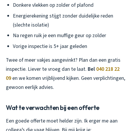
Donkere vlekken op zolder of plafond
Energierekening stijgt zonder duidelijke reden
(slechte isolatie)
Na regen ruik je een muffige geur op zolder
Vorige inspectie is 5+ jaar geleden
Twee of meer vakjes aangevinkt? Plan dan een gratis
inspectie. Liever te vroeg dan te laat.
Bel
040 218 22
09
en we komen vrijblijvend kijken. Geen verplichtingen,
gewoon eerlijk advies.
Wat te verwachten bij een offerte
Een goede offerte moet helder zijn. Ik erger me aan
collega’s die vaag blijven. Bij mij krijg je: