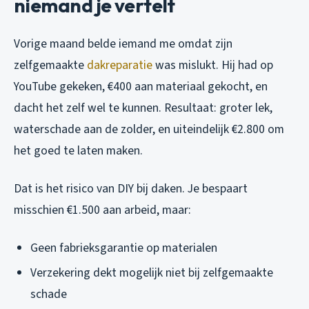
niemand je vertelt
Vorige maand belde iemand me omdat zijn
zelfgemaakte
dakreparatie
was mislukt. Hij had op
YouTube gekeken, €400 aan materiaal gekocht, en
dacht het zelf wel te kunnen. Resultaat: groter lek,
waterschade aan de zolder, en uiteindelijk €2.800 om
het goed te laten maken.
Dat is het risico van DIY bij daken. Je bespaart
misschien €1.500 aan arbeid, maar:
Geen fabrieksgarantie op materialen
Verzekering dekt mogelijk niet bij zelfgemaakte
schade