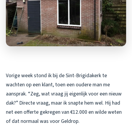
Vorige week stond ik bij de Sint-Brigidakerk te
wachten op een klant, toen een oudere man me
aansprak. “Zeg, wat vraag jij eigenlijk voor een nieuw
dak?” Directe vraag, maar ik snapte hem wel. Hij had
net een offerte gekregen van €12.000 en wilde weten
of dat normaal was voor Geldrop.