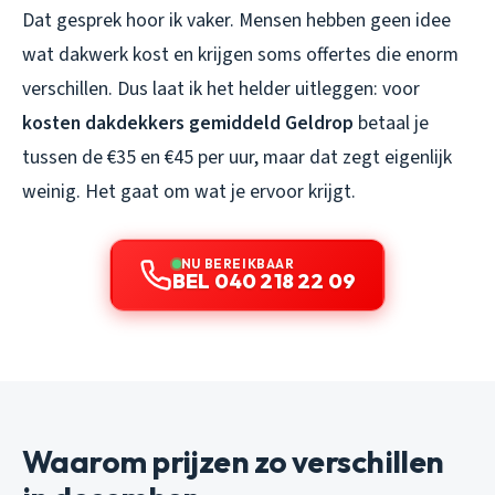
Dat gesprek hoor ik vaker. Mensen hebben geen idee
wat dakwerk kost en krijgen soms offertes die enorm
verschillen. Dus laat ik het helder uitleggen: voor
kosten dakdekkers gemiddeld Geldrop
betaal je
tussen de €35 en €45 per uur, maar dat zegt eigenlijk
weinig. Het gaat om wat je ervoor krijgt.
NU BEREIKBAAR
BEL 040 218 22 09
Waarom prijzen zo verschillen