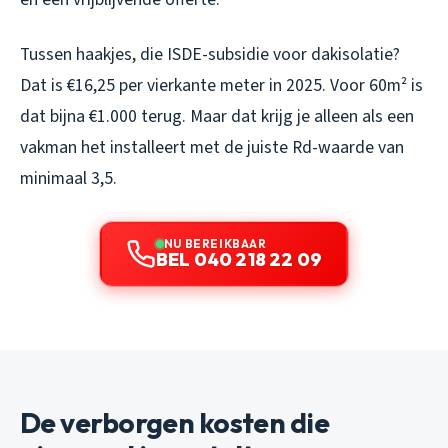
Tussen haakjes, die ISDE-subsidie voor dakisolatie?
Dat is €16,25 per vierkante meter in 2025. Voor 60m² is
dat bijna €1.000 terug. Maar dat krijg je alleen als een
vakman het installeert met de juiste Rd-waarde van
minimaal 3,5.
NU BEREIKBAAR
BEL 040 218 22 09
De verborgen kosten die