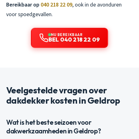
Bereikbaar op
040 218 22 09
, ook in de avonduren
voor spoedgevallen.
NU BEREIKBAAR
BEL 040 218 22 09
Veelgestelde vragen over
dakdekker kosten in Geldrop
Wat is het beste seizoen voor
dakwerkzaamheden in Geldrop?