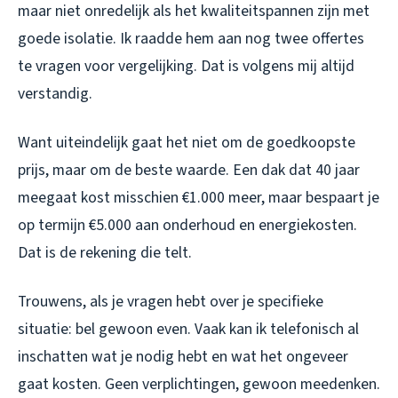
maar niet onredelijk als het kwaliteitspannen zijn met
goede isolatie. Ik raadde hem aan nog twee offertes
te vragen voor vergelijking. Dat is volgens mij altijd
verstandig.
Want uiteindelijk gaat het niet om de goedkoopste
prijs, maar om de beste waarde. Een dak dat 40 jaar
meegaat kost misschien €1.000 meer, maar bespaart je
op termijn €5.000 aan onderhoud en energiekosten.
Dat is de rekening die telt.
Trouwens, als je vragen hebt over je specifieke
situatie: bel gewoon even. Vaak kan ik telefonisch al
inschatten wat je nodig hebt en wat het ongeveer
gaat kosten. Geen verplichtingen, gewoon meedenken.