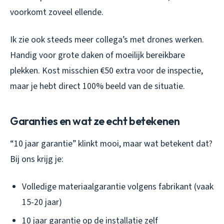
voorkomt zoveel ellende.
Ik zie ook steeds meer collega’s met drones werken.
Handig voor grote daken of moeilijk bereikbare
plekken. Kost misschien €50 extra voor de inspectie,
maar je hebt direct 100% beeld van de situatie.
Garanties en wat ze echt betekenen
“10 jaar garantie” klinkt mooi, maar wat betekent dat?
Bij ons krijg je:
Volledige materiaalgarantie volgens fabrikant (vaak
15-20 jaar)
10 jaar garantie op de installatie zelf