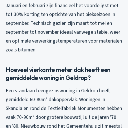
Januari en februari zijn financieel het voordeligst met
tot 30% korting ten opzichte van het piekseizoen in
september. Technisch gezien zijn maart tot mei en
september tot november ideaal vanwege stabiel weer
en optimale verwerkingstemperaturen voor materialen
zoals bitumen.
Hoeveel vierkante meter dak heeft een
gemiddelde woning in Geldrop?
Een standaard eengezinswoning in Geldrop heeft
gemiddeld 60-80m² dakoppervlak. Woningen in
Skandia en rond de Textielfabriek Monumenten hebben
vaak 70-90m² door grotere bouwstijl uit de jaren ’70
en ’80. Nieuwbouw rond het Gemeentehuis zit meestal