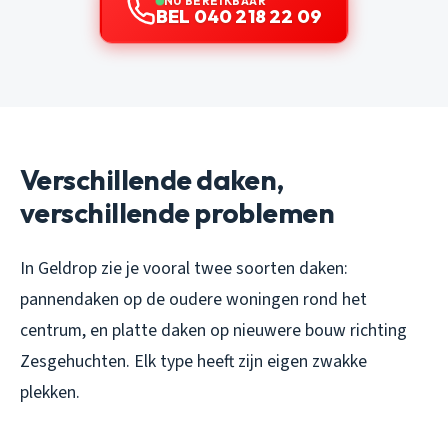
NU BEREIKBAAR
BEL 040 218 22 09
Verschillende daken,
verschillende problemen
In Geldrop zie je vooral twee soorten daken:
pannendaken op de oudere woningen rond het
centrum, en platte daken op nieuwere bouw richting
Zesgehuchten. Elk type heeft zijn eigen zwakke
plekken.