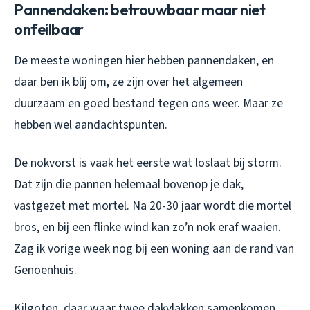
Pannendaken: betrouwbaar maar niet
onfeilbaar
De meeste woningen hier hebben pannendaken, en
daar ben ik blij om, ze zijn over het algemeen
duurzaam en goed bestand tegen ons weer. Maar ze
hebben wel aandachtspunten.
De nokvorst is vaak het eerste wat loslaat bij storm.
Dat zijn die pannen helemaal bovenop je dak,
vastgezet met mortel. Na 20-30 jaar wordt die mortel
bros, en bij een flinke wind kan zo’n nok eraf waaien.
Zag ik vorige week nog bij een woning aan de rand van
Genoenhuis.
Kilgoten, daar waar twee dakvlakken samenkomen,