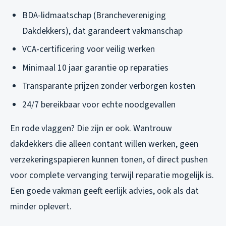
BDA-lidmaatschap (Branchevereniging
Dakdekkers), dat garandeert vakmanschap
VCA-certificering voor veilig werken
Minimaal 10 jaar garantie op reparaties
Transparante prijzen zonder verborgen kosten
24/7 bereikbaar voor echte noodgevallen
En rode vlaggen? Die zijn er ook. Wantrouw
dakdekkers die alleen contant willen werken, geen
verzekeringspapieren kunnen tonen, of direct pushen
voor complete vervanging terwijl reparatie mogelijk is.
Een goede vakman geeft eerlijk advies, ook als dat
minder oplevert.