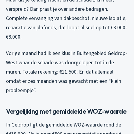
verspreid? Dan praat je over andere bedragen.
Complete vervanging van dakbeschot, nieuwe isolatie,
reparatie van plafonds, dat loopt al snel op tot €3.000-
€8.000.
Vorige maand had ik een klus in Buitengebied Geldrop-
West waar de schade was doorgelopen tot in de
muren. Totale rekening: €11.500. En dat allemaal
omdat er zes maanden was gewacht met een “klein
probleempje”.
Vergelijking met gemiddelde WOZ-waarde
In Geldrop ligt de gemiddelde WOZ-waarde rond de