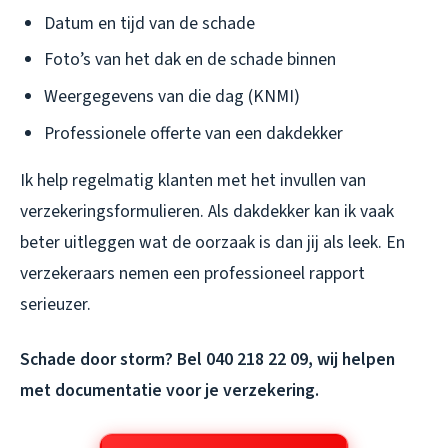
Datum en tijd van de schade
Foto’s van het dak en de schade binnen
Weergegevens van die dag (KNMI)
Professionele offerte van een dakdekker
Ik help regelmatig klanten met het invullen van
verzekeringsformulieren. Als dakdekker kan ik vaak
beter uitleggen wat de oorzaak is dan jij als leek. En
verzekeraars nemen een professioneel rapport
serieuzer.
Schade door storm? Bel 040 218 22 09, wij helpen
met documentatie voor je verzekering.