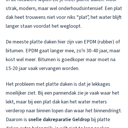
strak, modern, maar wel onderhoudsintensief. Een plat
dak heet trouwens niet voor niks “plat”, het water blijft
langer staan voordat het wegloopt.
De meeste platte daken hier zijn van EPDM (rubber) of
bitumen. EPDM gaat langer mee, zo’n 30-40 jaar, maar
kost wel meer. Bitumen is goedkoper maar moet na
15-20 jaar vaak vervangen worden.
Het probleem met platte daken is dat je lekkages
moeilijker ziet. Bij een pannendak zie je vaak waar het
lekt, maar bij een plat dak kan het water meters
verderop naar binnen lopen dan waar het binnendringt.
Daarom is
snelle dakreparatie Geldrop
bij platte