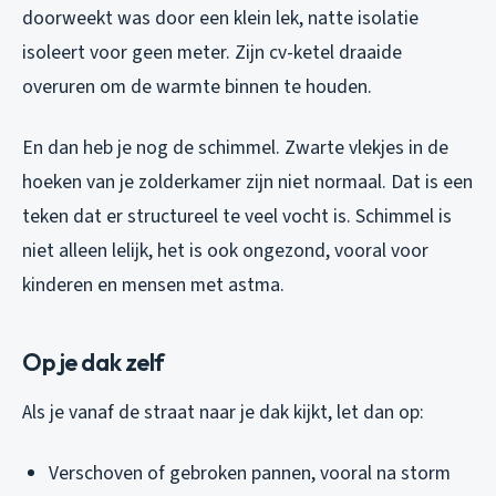
doorweekt was door een klein lek, natte isolatie
isoleert voor geen meter. Zijn cv-ketel draaide
overuren om de warmte binnen te houden.
En dan heb je nog de schimmel. Zwarte vlekjes in de
hoeken van je zolderkamer zijn niet normaal. Dat is een
teken dat er structureel te veel vocht is. Schimmel is
niet alleen lelijk, het is ook ongezond, vooral voor
kinderen en mensen met astma.
Op je dak zelf
Als je vanaf de straat naar je dak kijkt, let dan op:
Verschoven of gebroken pannen, vooral na storm