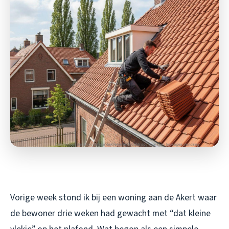
Vorige week stond ik bij een woning aan de Akert waar
de bewoner drie weken had gewacht met “dat kleine