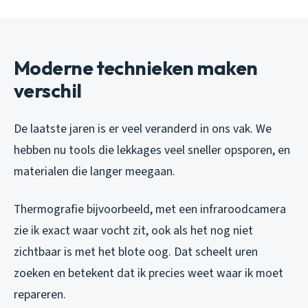
Moderne technieken maken
verschil
De laatste jaren is er veel veranderd in ons vak. We
hebben nu tools die lekkages veel sneller opsporen, en
materialen die langer meegaan.
Thermografie bijvoorbeeld, met een infraroodcamera
zie ik exact waar vocht zit, ook als het nog niet
zichtbaar is met het blote oog. Dat scheelt uren
zoeken en betekent dat ik precies weet waar ik moet
repareren.