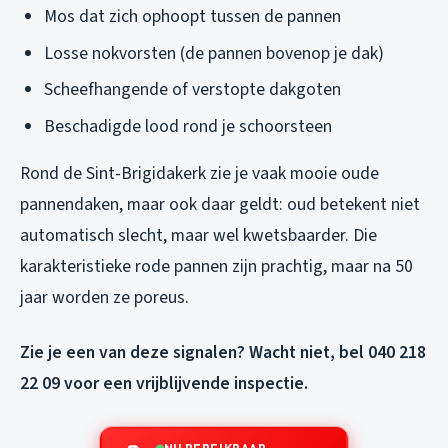
Mos dat zich ophoopt tussen de pannen
Losse nokvorsten (de pannen bovenop je dak)
Scheefhangende of verstopte dakgoten
Beschadigde lood rond je schoorsteen
Rond de Sint-Brigidakerk zie je vaak mooie oude
pannendaken, maar ook daar geldt: oud betekent niet
automatisch slecht, maar wel kwetsbaarder. Die
karakteristieke rode pannen zijn prachtig, maar na 50
jaar worden ze poreus.
Zie je een van deze signalen? Wacht niet, bel 040 218
22 09 voor een vrijblijvende inspectie.