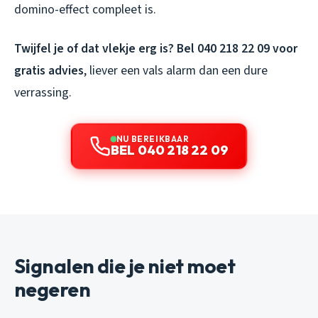
domino-effect compleet is.
Twijfel je of dat vlekje erg is? Bel 040 218 22 09 voor
gratis advies
, liever een vals alarm dan een dure
verrassing.
NU BEREIKBAAR
BEL 040 218 22 09
Signalen die je niet moet
negeren