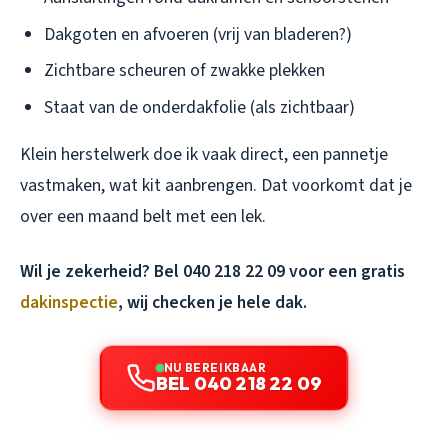
Dakgoten en afvoeren (vrij van bladeren?)
Zichtbare scheuren of zwakke plekken
Staat van de onderdakfolie (als zichtbaar)
Klein herstelwerk doe ik vaak direct, een pannetje
vastmaken, wat kit aanbrengen. Dat voorkomt dat je
over een maand belt met een lek.
Wil je zekerheid? Bel 040 218 22 09 voor een gratis
dakinspectie
, wij checken je hele dak.
NU BEREIKBAAR
BEL 040 218 22 09