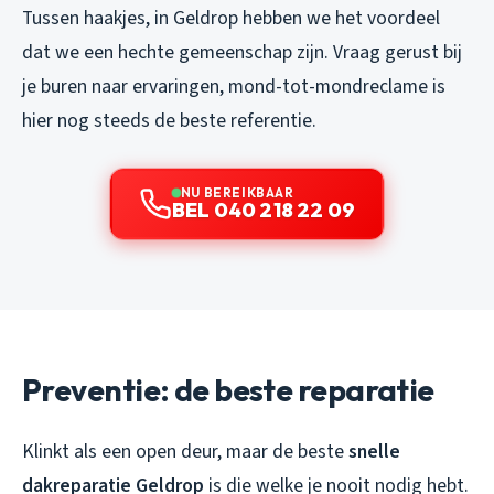
Tussen haakjes, in Geldrop hebben we het voordeel
dat we een hechte gemeenschap zijn. Vraag gerust bij
je buren naar ervaringen, mond-tot-mondreclame is
hier nog steeds de beste referentie.
NU BEREIKBAAR
BEL 040 218 22 09
Preventie: de beste reparatie
Klinkt als een open deur, maar de beste
snelle
dakreparatie Geldrop
is die welke je nooit nodig hebt.