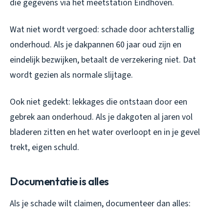
die gegevens via het meetstation Eindhoven.
Wat niet wordt vergoed: schade door achterstallig
onderhoud. Als je dakpannen 60 jaar oud zijn en
eindelijk bezwijken, betaalt de verzekering niet. Dat
wordt gezien als normale slijtage.
Ook niet gedekt: lekkages die ontstaan door een
gebrek aan onderhoud. Als je dakgoten al jaren vol
bladeren zitten en het water overloopt en in je gevel
trekt, eigen schuld.
Documentatie is alles
Als je schade wilt claimen, documenteer dan alles: