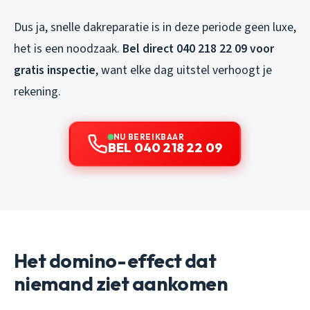
Dus ja, snelle dakreparatie is in deze periode geen luxe,
het is een noodzaak.
Bel direct 040 218 22 09 voor
gratis inspectie
, want elke dag uitstel verhoogt je
rekening.
NU BEREIKBAAR
BEL 040 218 22 09
Het domino-effect dat
niemand ziet aankomen