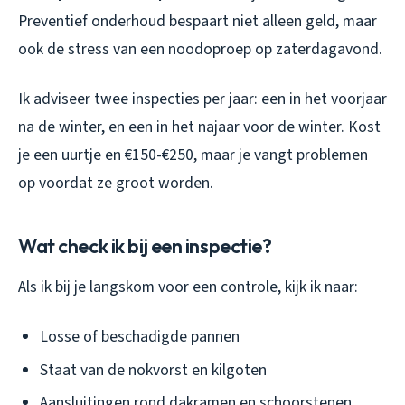
Preventief onderhoud bespaart niet alleen geld, maar
ook de stress van een noodoproep op zaterdagavond.
Ik adviseer twee inspecties per jaar: een in het voorjaar
na de winter, en een in het najaar voor de winter. Kost
je een uurtje en €150-€250, maar je vangt problemen
op voordat ze groot worden.
Wat check ik bij een inspectie?
Als ik bij je langskom voor een controle, kijk ik naar:
Losse of beschadigde pannen
Staat van de nokvorst en kilgoten
Aansluitingen rond dakramen en schoorstenen