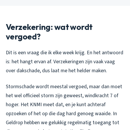
Verzekering: wat wordt
vergoed?
Dit is een vraag die ik elke week krijg. En het antwoord
is: het hangt ervan af. Verzekeringen zijn vaak vaag
over dakschade, dus laat me het helder maken.
Stormschade wordt meestal vergoed, maar dan moet
het wel officieel storm zijn geweest, windkracht 7 of
hoger. Het KNMI meet dat, en je kunt achteraf
opzoeken of het op die dag hard genoeg waaide. In
Geldrop hebben we gelukkig regelmatig toegang tot