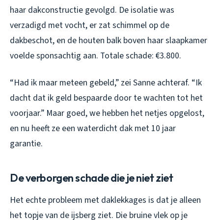
haar dakconstructie gevolgd. De isolatie was
verzadigd met vocht, er zat schimmel op de
dakbeschot, en de houten balk boven haar slaapkamer
voelde sponsachtig aan. Totale schade: €3.800.
“Had ik maar meteen gebeld,” zei Sanne achteraf. “Ik
dacht dat ik geld bespaarde door te wachten tot het
voorjaar.” Maar goed, we hebben het netjes opgelost,
en nu heeft ze een waterdicht dak met 10 jaar
garantie.
De verborgen schade die je niet ziet
Het echte probleem met daklekkages is dat je alleen
het topje van de ijsberg ziet. Die bruine vlek op je