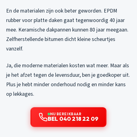
En de materialen zijn ook beter geworden. EPDM
rubber voor platte daken gaat tegenwoordig 40 jaar
mee. Keramische dakpannen kunnen 80 jaar meegaan.
Zelfherstellende bitumen dicht kleine scheurtjes
vanzelf.
Ja, die moderne materialen kosten wat meer. Maar als
je het afzet tegen de levensduur, ben je goedkoper uit.
Plus je hebt minder onderhoud nodig en minder kans
op lekkages.
NU BEREIKBAAR
BEL 040 218 22 09