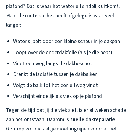
plafond? Dat is waar het water uiteindelijk uitkomt.
Maar de route die het heeft afgelegd is vaak veel
langer:
Water sijpelt door een kleine scheur in je dakpan
Loopt over de onderdakfolie (als je die hebt)
Vindt een weg langs de dakbeschot
Drenkt de isolatie tussen je dakbalken
Volgt de balk tot het een uitweg vindt
Verschijnt eindelijk als vlek op je plafond
Tegen de tijd dat jij die vlek ziet, is er al weken schade
aan het ontstaan. Daarom is
snelle dakreparatie
Geldrop
zo cruciaal, je moet ingrijpen voordat het