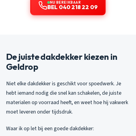
NU BEREIKBAAR
BEL 040 218 22 09
De juiste dakdekker kiezen in
Geldrop
Niet elke dakdekker is geschikt voor spoedwerk. Je
hebt iemand nodig die snel kan schakelen, de juiste
materialen op voorraad heeft, en weet hoe hij vakwerk
moet leveren onder tijdsdruk.
Waar ik op let bij een goede dakdekker: