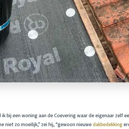
ik bij een woning aan de Coevering waar de eigenaar zelf ee
me niet zo moeilijk,” zei hij, “gewoon nieuwe
dakbedekking
ero