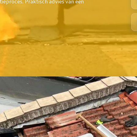
tieproces. Praktisch advies van een