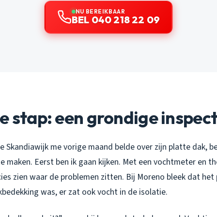
NU BEREIKBAAR
BEL 040 218 22 09
e stap: een grondige inspect
 Skandiawijk me vorige maand belde over zijn platte dak, be
e maken. Eerst ben ik gaan kijken. Met een vochtmeter en t
ies zien waar de problemen zitten. Bij Moreno bleek dat het
bedekking was, er zat ook vocht in de isolatie.