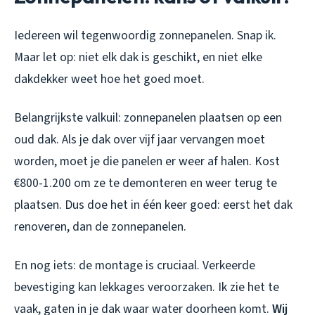
Iedereen wil tegenwoordig zonnepanelen. Snap ik.
Maar let op: niet elk dak is geschikt, en niet elke
dakdekker weet hoe het goed moet.
Belangrijkste valkuil: zonnepanelen plaatsen op een
oud dak. Als je dak over vijf jaar vervangen moet
worden, moet je die panelen er weer af halen. Kost
€800-1.200 om ze te demonteren en weer terug te
plaatsen. Dus doe het in één keer goed: eerst het dak
renoveren, dan de zonnepanelen.
En nog iets: de montage is cruciaal. Verkeerde
bevestiging kan lekkages veroorzaken. Ik zie het te
vaak, gaten in je dak waar water doorheen komt.
Wij