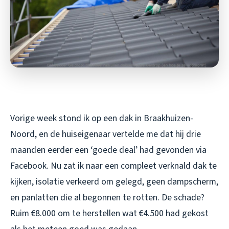
Vorige week stond ik op een dak in Braakhuizen-
Noord, en de huiseigenaar vertelde me dat hij drie
maanden eerder een ‘goede deal’ had gevonden via
Facebook. Nu zat ik naar een compleet verknald dak te
kijken, isolatie verkeerd om gelegd, geen dampscherm,
en panlatten die al begonnen te rotten. De schade?
Ruim €8.000 om te herstellen wat €4.500 had gekost