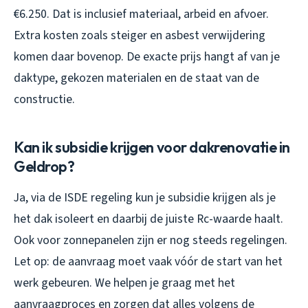
€6.250. Dat is inclusief materiaal, arbeid en afvoer.
Extra kosten zoals steiger en asbest verwijdering
komen daar bovenop. De exacte prijs hangt af van je
daktype, gekozen materialen en de staat van de
constructie.
Kan ik subsidie krijgen voor dakrenovatie in
Geldrop?
Ja, via de ISDE regeling kun je subsidie krijgen als je
het dak isoleert en daarbij de juiste Rc-waarde haalt.
Ook voor zonnepanelen zijn er nog steeds regelingen.
Let op: de aanvraag moet vaak vóór de start van het
werk gebeuren. We helpen je graag met het
aanvraagproces en zorgen dat alles volgens de