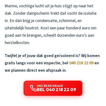
Warme, vochtige lucht uit je huis stijgt op naar het
dak. Zonder dampscherm trekt dat vocht de isolatie
in. En dan krijg je condensatie, schimmel, en
uiteindelijk houtrot. Kost een paar honderd euro om
goed aan te brengen, scheelt duizenden euro’s aan
herstelkosten.
Twijfel je of jouw dak goed geïsoleerd is? Wij komen
gratis langs voor een inspectie, bel
040 218 22 09
en
we plannen direct een afspraak in.
NU BEREIKBAAR
BEL 040 218 22 09