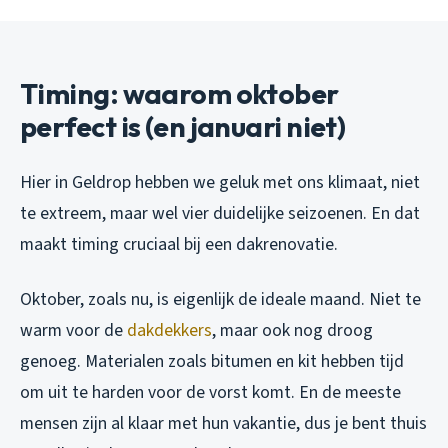
Timing: waarom oktober
perfect is (en januari niet)
Hier in Geldrop hebben we geluk met ons klimaat, niet
te extreem, maar wel vier duidelijke seizoenen. En dat
maakt timing cruciaal bij een dakrenovatie.
Oktober, zoals nu, is eigenlijk de ideale maand. Niet te
warm voor de
dakdekkers
, maar ook nog droog
genoeg. Materialen zoals bitumen en kit hebben tijd
om uit te harden voor de vorst komt. En de meeste
mensen zijn al klaar met hun vakantie, dus je bent thuis