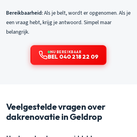
Bereikbaarheid:
Als je belt, wordt er opgenomen. Als je
een vraag hebt, krijg je antwoord. Simpel maar
belangrijk.
NU BEREIKBAAR
BEL 040 218 22 09
Veelgestelde vragen over
dakrenovatie in Geldrop