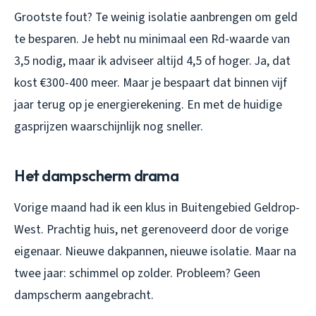
Grootste fout? Te weinig isolatie aanbrengen om geld
te besparen. Je hebt nu minimaal een Rd-waarde van
3,5 nodig, maar ik adviseer altijd 4,5 of hoger. Ja, dat
kost €300-400 meer. Maar je bespaart dat binnen vijf
jaar terug op je energierekening. En met de huidige
gasprijzen waarschijnlijk nog sneller.
Het dampscherm drama
Vorige maand had ik een klus in Buitengebied Geldrop-
West. Prachtig huis, net gerenoveerd door de vorige
eigenaar. Nieuwe dakpannen, nieuwe isolatie. Maar na
twee jaar: schimmel op zolder. Probleem? Geen
dampscherm aangebracht.