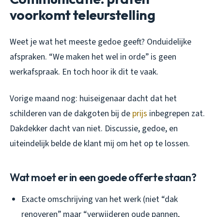
voorkomt teleurstelling
Weet je wat het meeste gedoe geeft? Onduidelijke
afspraken. “We maken het wel in orde” is geen
werkafspraak. En toch hoor ik dit te vaak.
Vorige maand nog: huiseigenaar dacht dat het
schilderen van de dakgoten bij de
prijs
inbegrepen zat.
Dakdekker dacht van niet. Discussie, gedoe, en
uiteindelijk belde de klant mij om het op te lossen.
Wat moet er in een goede offerte staan?
Exacte omschrijving van het werk (niet “dak
renoveren” maar “verwijderen oude pannen,