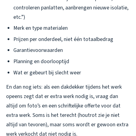
controleren panlatten, aanbrengen nieuwe isolatie,
etc.”)
Merk en type materialen
Prijzen per onderdeel, niet één totaalbedrag
Garantievoorwaarden
Planning en doorlooptijd
Wat er gebeurt bij slecht weer
En dan nog iets: als een dakdekker tijdens het werk
opeens zegt dat er extra werk nodig is, vraag dan
altijd om foto’s en een schriftelijke offerte voor dat
extra werk. Soms is het terecht (houtrot zie je niet
altijd van tevoren), maar soms wordt er gewoon extra
werk verkocht dat niet nodig is.