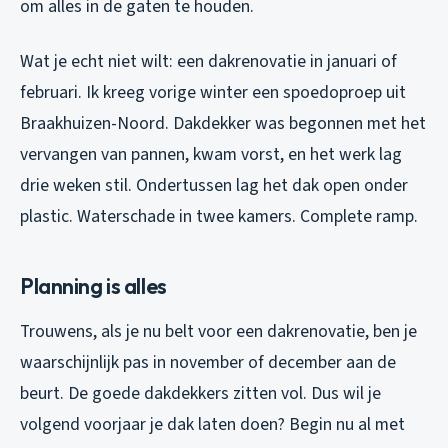
om alles in de gaten te houden.
Wat je echt niet wilt: een dakrenovatie in januari of
februari. Ik kreeg vorige winter een spoedoproep uit
Braakhuizen-Noord. Dakdekker was begonnen met het
vervangen van pannen, kwam vorst, en het werk lag
drie weken stil. Ondertussen lag het dak open onder
plastic. Waterschade in twee kamers. Complete ramp.
Planning is alles
Trouwens, als je nu belt voor een dakrenovatie, ben je
waarschijnlijk pas in november of december aan de
beurt. De goede dakdekkers zitten vol. Dus wil je
volgend voorjaar je dak laten doen? Begin nu al met