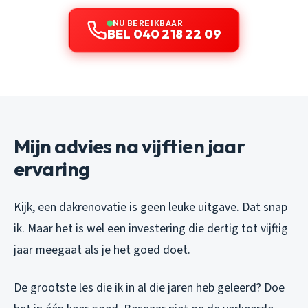
NU BEREIKBAAR
BEL 040 218 22 09
Mijn advies na vijftien jaar
ervaring
Kijk, een dakrenovatie is geen leuke uitgave. Dat snap
ik. Maar het is wel een investering die dertig tot vijftig
jaar meegaat als je het goed doet.
De grootste les die ik in al die jaren heb geleerd? Doe