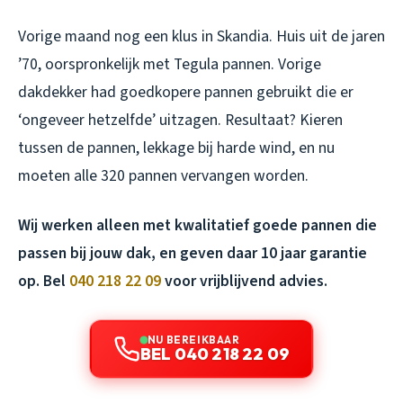
Vorige maand nog een klus in Skandia. Huis uit de jaren
’70, oorspronkelijk met Tegula pannen. Vorige
dakdekker had goedkopere pannen gebruikt die er
‘ongeveer hetzelfde’ uitzagen. Resultaat? Kieren
tussen de pannen, lekkage bij harde wind, en nu
moeten alle 320 pannen vervangen worden.
Wij werken alleen met kwalitatief goede pannen die
passen bij jouw dak, en geven daar 10 jaar garantie
op. Bel
040 218 22 09
voor vrijblijvend advies.
NU BEREIKBAAR
BEL 040 218 22 09