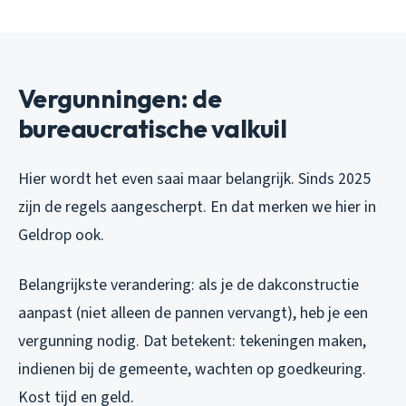
Vergunningen: de
bureaucratische valkuil
Hier wordt het even saai maar belangrijk. Sinds 2025
zijn de regels aangescherpt. En dat merken we hier in
Geldrop ook.
Belangrijkste verandering: als je de dakconstructie
aanpast (niet alleen de pannen vervangt), heb je een
vergunning nodig. Dat betekent: tekeningen maken,
indienen bij de gemeente, wachten op goedkeuring.
Kost tijd en geld.