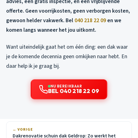
advies, een gratis inspectie, en een vrijblijvende
offerte. Geen voorrijkosten, geen verborgen kosten,
gewoon helder vakwerk. Bel
040 218 22 09
en we
komen langs wanneer het jou uitkomt.
Want uiteindelijk gaat het om één ding: een dak waar
je de komende decennia geen omkijken naar hebt. En
daar help ik je graag bij.
NU BEREIKBAAR
BEL 040 218 22 09
← VORIGE
Dakrenovatie schuin dak Geldrop: Zo werkt het