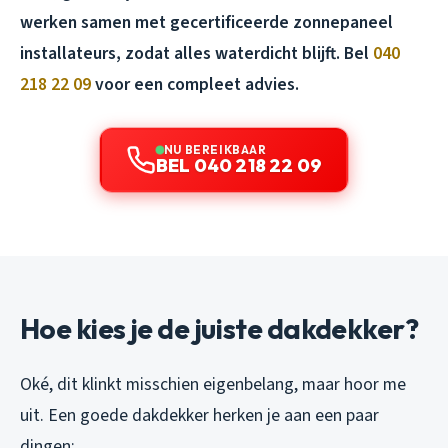
werken samen met gecertificeerde zonnepaneel
installateurs, zodat alles waterdicht blijft. Bel
040
218 22 09
voor een compleet advies.
NU BEREIKBAAR
BEL 040 218 22 09
Hoe kies je de juiste dakdekker?
Oké, dit klinkt misschien eigenbelang, maar hoor me
uit. Een goede dakdekker herken je aan een paar
dingen: