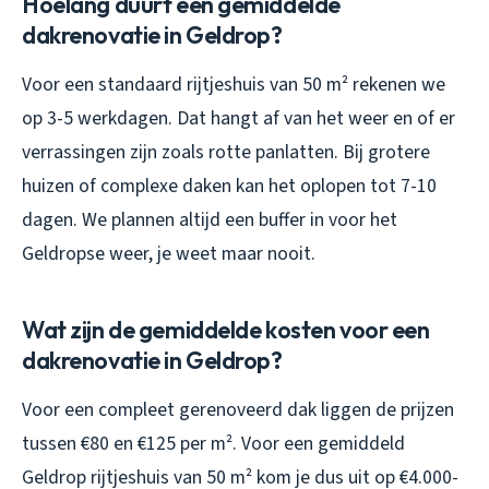
Hoelang duurt een gemiddelde
dakrenovatie in Geldrop?
Voor een standaard rijtjeshuis van 50 m² rekenen we
op 3-5 werkdagen. Dat hangt af van het weer en of er
verrassingen zijn zoals rotte panlatten. Bij grotere
huizen of complexe daken kan het oplopen tot 7-10
dagen. We plannen altijd een buffer in voor het
Geldropse weer, je weet maar nooit.
Wat zijn de gemiddelde kosten voor een
dakrenovatie in Geldrop?
Voor een compleet gerenoveerd dak liggen de prijzen
tussen €80 en €125 per m². Voor een gemiddeld
Geldrop rijtjeshuis van 50 m² kom je dus uit op €4.000-