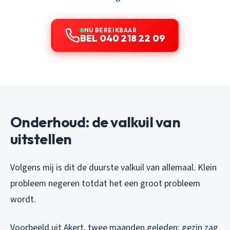
NU BEREIKBAAR
BEL 040 218 22 09
Onderhoud: de valkuil van
uitstellen
Volgens mij is dit de duurste valkuil van allemaal. Klein
probleem negeren totdat het een groot probleem
wordt.
Voorbeeld uit Akert, twee maanden geleden: gezin zag