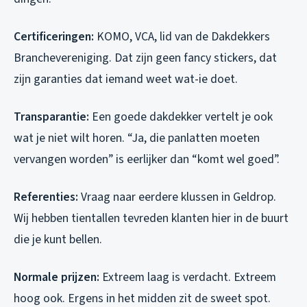
Certificeringen:
KOMO, VCA, lid van de Dakdekkers
Branchevereniging. Dat zijn geen fancy stickers, dat
zijn garanties dat iemand weet wat-ie doet.
Transparantie:
Een goede dakdekker vertelt je ook
wat je niet wilt horen. “Ja, die panlatten moeten
vervangen worden” is eerlijker dan “komt wel goed”.
Referenties:
Vraag naar eerdere klussen in Geldrop.
Wij hebben tientallen tevreden klanten hier in de buurt
die je kunt bellen.
Normale prijzen:
Extreem laag is verdacht. Extreem
hoog ook. Ergens in het midden zit de sweet spot.