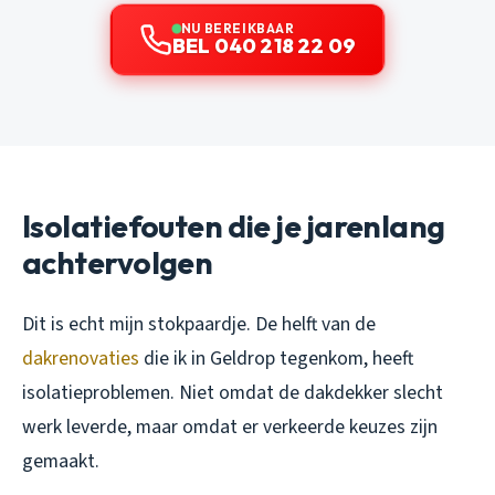
NU BEREIKBAAR
BEL 040 218 22 09
Isolatiefouten die je jarenlang
achtervolgen
Dit is echt mijn stokpaardje. De helft van de
dakrenovaties
die ik in Geldrop tegenkom, heeft
isolatieproblemen. Niet omdat de dakdekker slecht
werk leverde, maar omdat er verkeerde keuzes zijn
gemaakt.