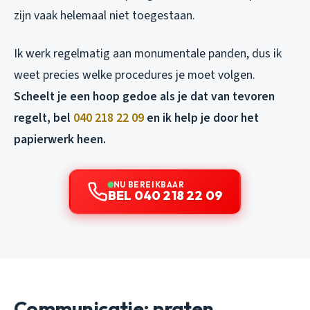
zijn vaak helemaal niet toegestaan.
Ik werk regelmatig aan monumentale panden, dus ik
weet precies welke procedures je moet volgen.
Scheelt je een hoop gedoe als je dat van tevoren
regelt, bel
040 218 22 09
en ik help je door het
papierwerk heen.
NU BEREIKBAAR
BEL 040 218 22 09
Communicatie: praten