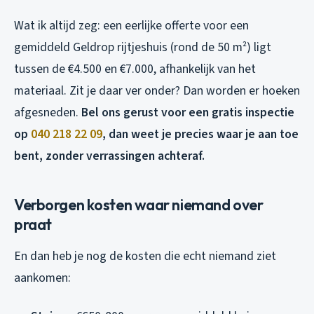
Wat ik altijd zeg: een eerlijke offerte voor een
gemiddeld Geldrop rijtjeshuis (rond de 50 m²) ligt
tussen de €4.500 en €7.000, afhankelijk van het
materiaal. Zit je daar ver onder? Dan worden er hoeken
afgesneden.
Bel ons gerust voor een gratis inspectie
op
040 218 22 09
, dan weet je precies waar je aan toe
bent, zonder verrassingen achteraf.
Verborgen kosten waar niemand over
praat
En dan heb je nog de kosten die echt niemand ziet
aankomen: