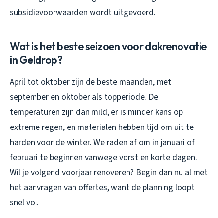
subsidievoorwaarden wordt uitgevoerd.
Wat is het beste seizoen voor dakrenovatie
in Geldrop?
April tot oktober zijn de beste maanden, met
september en oktober als topperiode. De
temperaturen zijn dan mild, er is minder kans op
extreme regen, en materialen hebben tijd om uit te
harden voor de winter. We raden af om in januari of
februari te beginnen vanwege vorst en korte dagen.
Wil je volgend voorjaar renoveren? Begin dan nu al met
het aanvragen van offertes, want de planning loopt
snel vol.