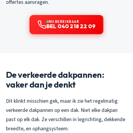
offertes aanvragen.
NU BEREIKBAAR
BEL 040 218 22 09
De verkeerde dakpannen:
vaker dan je denkt
Dit klinkt misschien gek, maar ik zie het regelmatig:
verkeerde dakpannen op een dak. Niet elke dakpan
past op elk dak. Ze verschillen in legrichting, dekkende
breedte, en ophangsysteem.