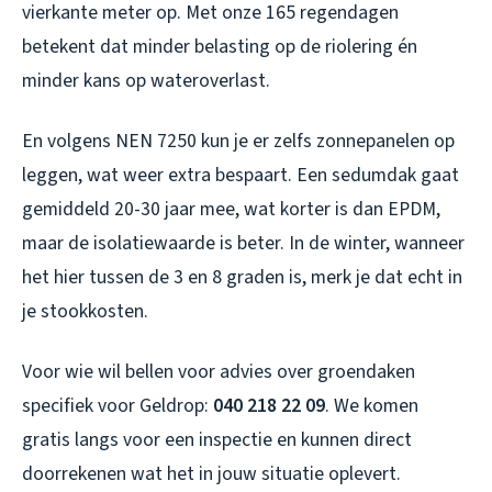
vierkante meter op. Met onze 165 regendagen
betekent dat minder belasting op de riolering én
minder kans op wateroverlast.
En volgens NEN 7250 kun je er zelfs zonnepanelen op
leggen, wat weer extra bespaart. Een sedumdak gaat
gemiddeld 20-30 jaar mee, wat korter is dan EPDM,
maar de isolatiewaarde is beter. In de winter, wanneer
het hier tussen de 3 en 8 graden is, merk je dat echt in
je stookkosten.
Voor wie wil bellen voor advies over groendaken
specifiek voor Geldrop:
040 218 22 09
. We komen
gratis langs voor een inspectie en kunnen direct
doorrekenen wat het in jouw situatie oplevert.