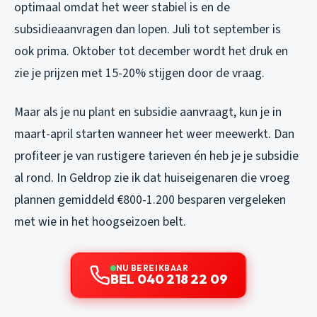
optimaal omdat het weer stabiel is en de
subsidieaanvragen dan lopen. Juli tot september is
ook prima. Oktober tot december wordt het druk en
zie je prijzen met 15-20% stijgen door de vraag.
Maar als je nu plant en subsidie aanvraagt, kun je in
maart-april starten wanneer het weer meewerkt. Dan
profiteer je van rustigere tarieven én heb je je subsidie
al rond. In Geldrop zie ik dat huiseigenaren die vroeg
plannen gemiddeld €800-1.200 besparen vergeleken
met wie in het hoogseizoen belt.
NU BEREIKBAAR
BEL 040 218 22 09