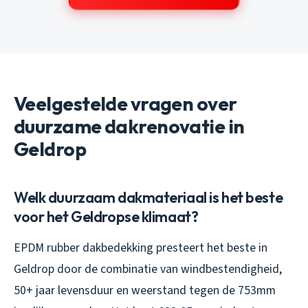
Veelgestelde vragen over
duurzame dakrenovatie in
Geldrop
Welk duurzaam dakmateriaal is het beste
voor het Geldropse klimaat?
EPDM rubber dakbedekking presteert het beste in
Geldrop door de combinatie van windbestendigheid,
50+ jaar levensduur en weerstand tegen de 753mm