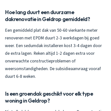
Hoe lang duurt een duurzame
dakrenovatie in Geldrop gemiddeld?
Een gemiddeld plat dak van 50-60 vierkante meter
renoveren met EPDM duurt 2-3 werkdagen bij goed
weer. Een sedumdak installeren kost 3-4 dagen door
de extra lagen. Reken altijd 1-2 dagen extra voor
onverwachte constructieproblemen of
weersomstandigheden. De subsidieaanvraag vooraf
duurt 6-8 weken.
Is een groendak geschikt voor elk type
woning in Geldrop?