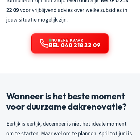
formulieren zijn niet altijd even duidelijk.
Bel 040 218
22 09
voor vrijblijvend advies over welke subsidies in
jouw situatie mogelijk zijn.
NU BEREIKBAAR
BEL 040 218 22 09
Wanneer is het beste moment
voor duurzame dakrenovatie?
Eerlijk is eerlijk, december is niet het ideale moment
om te starten. Maar wel om te plannen. April tot juni is