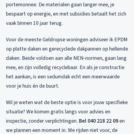
portemonnee. De materialen gaan langer mee, je
bespaart op energie, en met subsidies betaalt het zich
vaak binnen 10 jaar terug.
Voor de meeste Geldropse woningen adviseer ik EPDM
op platte daken en gerecyclede dakpannen op hellende
daken. Beide voldoen aan alle NEN-normen, gaan lang
mee, en zijn volledig recyclebaar. En als je constructie
het aankan, is een sedumdak echt een meerwaarde
voor je huis én de buurt.
Wil je weten wat de beste optie is voor jouw specifieke
situatie? We komen gratis langs voor advies en
inspectie, zonder verplichtingen.
Bel 040 218 22 09
en
we plannen een moment in. We rijden niet voor, de