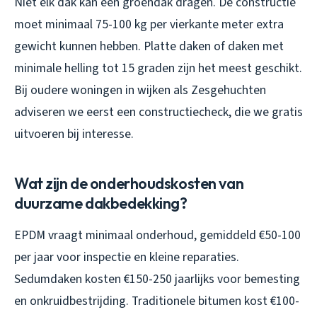
Niet elk dak kan een groendak dragen. De constructie
moet minimaal 75-100 kg per vierkante meter extra
gewicht kunnen hebben. Platte daken of daken met
minimale helling tot 15 graden zijn het meest geschikt.
Bij oudere woningen in wijken als Zesgehuchten
adviseren we eerst een constructiecheck, die we gratis
uitvoeren bij interesse.
Wat zijn de onderhoudskosten van
duurzame dakbedekking?
EPDM vraagt minimaal onderhoud, gemiddeld €50-100
per jaar voor inspectie en kleine reparaties.
Sedumdaken kosten €150-250 jaarlijks voor bemesting
en onkruidbestrijding. Traditionele bitumen kost €100-