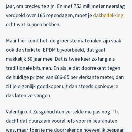
jaar, om precies te zijn. En met 753 millimeter neerslag
verdeeld over 165 regendagen, moet je
dakbedekking
echt wat kunnen hebben.
Maar hier komt het: de groenste materialen zijn vaak
ook de sterkste. EPDM bijvoorbeeld, dat gaat
makkelijk 50 jaar mee. Dat is twee keer zo lang als
traditionele bitumen. En als je dat doorrekent tegen
de huidige prijzen van €66-85 per vierkante meter, dan
zit je eigenlijk goedkoper uit dan steeds opnieuw je
dak laten vervangen.
Valentijn uit Zesgehuchten vertelde me pas nog: “Ik
dacht dat duurzaam vooral iets voor milieufanaten
was, maar toen je me doorrekende hoeveel ik bespaar