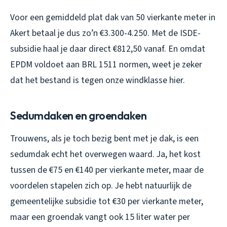
Voor een gemiddeld plat dak van 50 vierkante meter in
Akert betaal je dus zo’n €3.300-4.250. Met de ISDE-
subsidie haal je daar direct €812,50 vanaf. En omdat
EPDM voldoet aan BRL 1511 normen, weet je zeker
dat het bestand is tegen onze windklasse hier.
Sedumdaken en groendaken
Trouwens, als je toch bezig bent met je dak, is een
sedumdak echt het overwegen waard. Ja, het kost
tussen de €75 en €140 per vierkante meter, maar de
voordelen stapelen zich op. Je hebt natuurlijk de
gemeentelijke subsidie tot €30 per vierkante meter,
maar een groendak vangt ook 15 liter water per