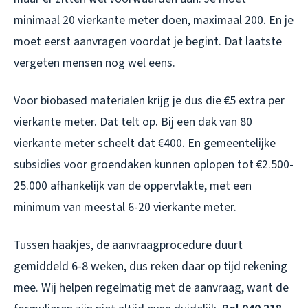
minimaal 20 vierkante meter doen, maximaal 200. En je
moet eerst aanvragen voordat je begint. Dat laatste
vergeten mensen nog wel eens.
Voor biobased materialen krijg je dus die €5 extra per
vierkante meter. Dat telt op. Bij een dak van 80
vierkante meter scheelt dat €400. En gemeentelijke
subsidies voor groendaken kunnen oplopen tot €2.500-
25.000 afhankelijk van de oppervlakte, met een
minimum van meestal 6-20 vierkante meter.
Tussen haakjes, de aanvraagprocedure duurt
gemiddeld 6-8 weken, dus reken daar op tijd rekening
mee. Wij helpen regelmatig met de aanvraag, want de