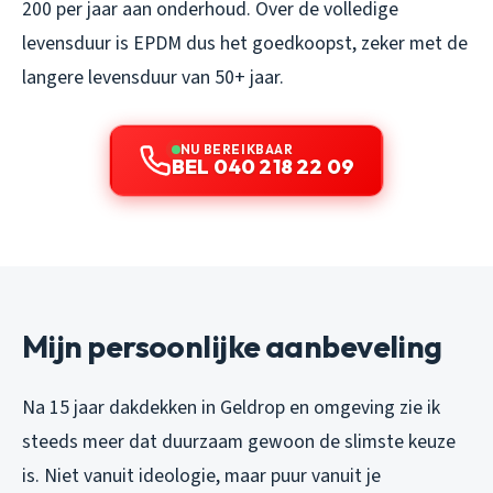
200 per jaar aan onderhoud. Over de volledige
levensduur is EPDM dus het goedkoopst, zeker met de
langere levensduur van 50+ jaar.
NU BEREIKBAAR
BEL 040 218 22 09
Mijn persoonlijke aanbeveling
Na 15 jaar dakdekken in Geldrop en omgeving zie ik
steeds meer dat duurzaam gewoon de slimste keuze
is. Niet vanuit ideologie, maar puur vanuit je