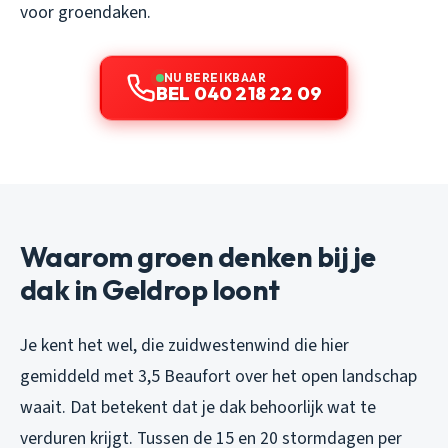
voor groendaken.
NU BEREIKBAAR
BEL 040 218 22 09
Waarom groen denken bij je
dak in Geldrop loont
Je kent het wel, die zuidwestenwind die hier
gemiddeld met 3,5 Beaufort over het open landschap
waait. Dat betekent dat je dak behoorlijk wat te
verduren krijgt. Tussen de 15 en 20 stormdagen per