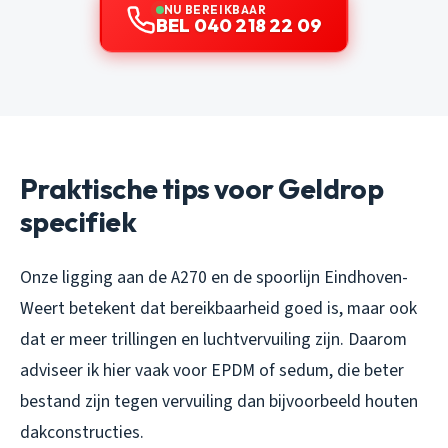
NU BEREIKBAAR
BEL 040 218 22 09
Praktische tips voor Geldrop
specifiek
Onze ligging aan de A270 en de spoorlijn Eindhoven-
Weert betekent dat bereikbaarheid goed is, maar ook
dat er meer trillingen en luchtvervuiling zijn. Daarom
adviseer ik hier vaak voor EPDM of sedum, die beter
bestand zijn tegen vervuiling dan bijvoorbeeld houten
dakconstructies.