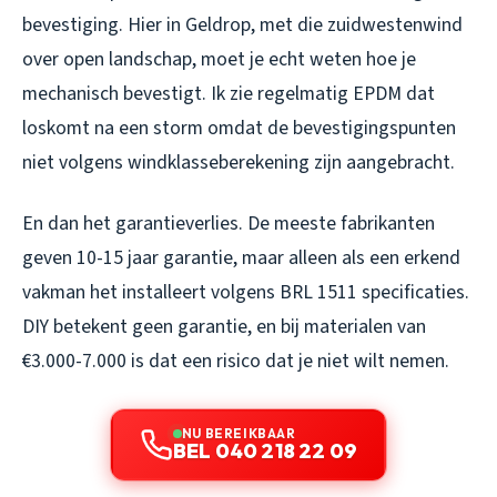
bevestiging. Hier in Geldrop, met die zuidwestenwind
over open landschap, moet je echt weten hoe je
mechanisch bevestigt. Ik zie regelmatig EPDM dat
loskomt na een storm omdat de bevestigingspunten
niet volgens windklasseberekening zijn aangebracht.
En dan het garantieverlies. De meeste fabrikanten
geven 10-15 jaar garantie, maar alleen als een erkend
vakman het installeert volgens BRL 1511 specificaties.
DIY betekent geen garantie, en bij materialen van
€3.000-7.000 is dat een risico dat je niet wilt nemen.
NU BEREIKBAAR
BEL 040 218 22 09