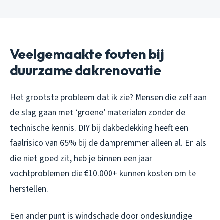
Veelgemaakte fouten bij
duurzame dakrenovatie
Het grootste probleem dat ik zie? Mensen die zelf aan
de slag gaan met ‘groene’ materialen zonder de
technische kennis. DIY bij dakbedekking heeft een
faalrisico van 65% bij de dampremmer alleen al. En als
die niet goed zit, heb je binnen een jaar
vochtproblemen die €10.000+ kunnen kosten om te
herstellen.
Een ander punt is windschade door ondeskundige