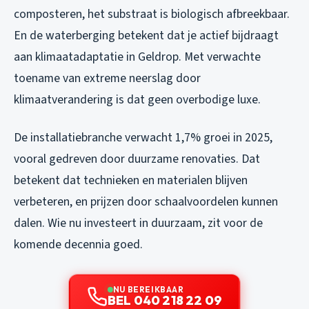
composteren, het substraat is biologisch afbreekbaar.
En de waterberging betekent dat je actief bijdraagt
aan klimaatadaptatie in Geldrop. Met verwachte
toename van extreme neerslag door
klimaatverandering is dat geen overbodige luxe.
De installatiebranche verwacht 1,7% groei in 2025,
vooral gedreven door duurzame renovaties. Dat
betekent dat technieken en materialen blijven
verbeteren, en prijzen door schaalvoordelen kunnen
dalen. Wie nu investeert in duurzaam, zit voor de
komende decennia goed.
NU BEREIKBAAR
BEL 040 218 22 09