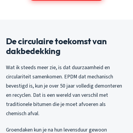
De circulaire toekomst van
dakbedekking
Wat ik steeds meer zie, is dat duurzaamheid en
circulariteit samenkomen. EPDM dat mechanisch
bevestigd is, kun je over 50 jaar volledig demonteren
en recyclen. Dat is een wereld van verschil met
traditionele bitumen die je moet afvoeren als
chemisch afval.
Groendaken kun je na hun levensduur gewoon