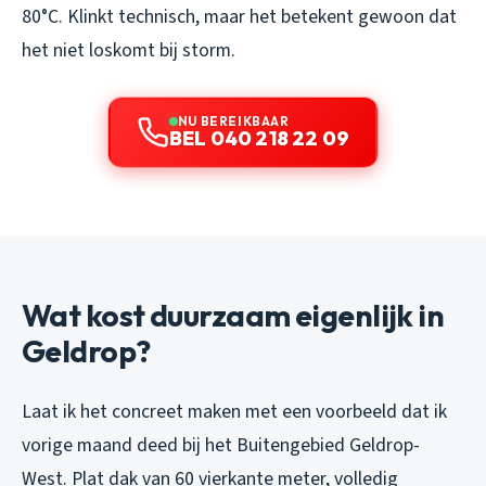
80°C. Klinkt technisch, maar het betekent gewoon dat
het niet loskomt bij storm.
NU BEREIKBAAR
BEL 040 218 22 09
Wat kost duurzaam eigenlijk in
Geldrop?
Laat ik het concreet maken met een voorbeeld dat ik
vorige maand deed bij het Buitengebied Geldrop-
West. Plat dak van 60 vierkante meter, volledig