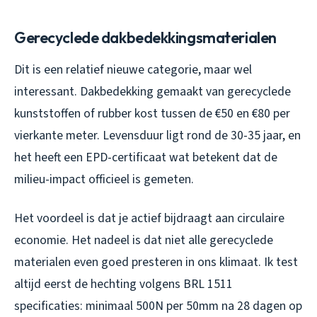
Gerecyclede dakbedekkingsmaterialen
Dit is een relatief nieuwe categorie, maar wel
interessant. Dakbedekking gemaakt van gerecyclede
kunststoffen of rubber kost tussen de €50 en €80 per
vierkante meter. Levensduur ligt rond de 30-35 jaar, en
het heeft een EPD-certificaat wat betekent dat de
milieu-impact officieel is gemeten.
Het voordeel is dat je actief bijdraagt aan circulaire
economie. Het nadeel is dat niet alle gerecyclede
materialen even goed presteren in ons klimaat. Ik test
altijd eerst de hechting volgens BRL 1511
specificaties: minimaal 500N per 50mm na 28 dagen op