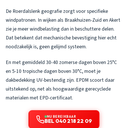
De Roerdalslenk geografie zorgt voor specifieke
windpatronen. In wijken als Braakhuizen-Zuid en Akert
zie je meer windbelasting dan in beschuttere delen.
Dat betekent dat mechanische bevestiging hier echt
noodzakelijk is, geen gelijmd systeem.
En met gemiddeld 30-40 zomerse dagen boven 25°C
en 5-10 tropische dagen boven 30°C, moet je
dakbedekking UV-bestendig zijn. EPDM scoort daar
uitstekend op, net als hoogwaardige gerecyclede
materialen met EPD-certificaat.
NU BEREIKBAAR
BEL 040 218 22 09