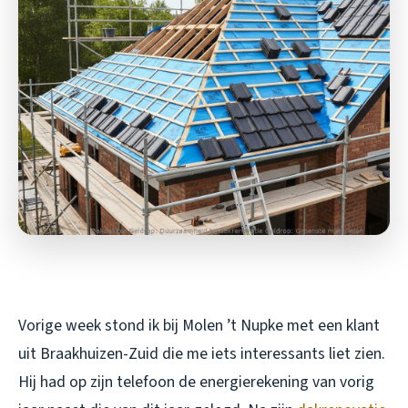
Vorige week stond ik bij Molen ’t Nupke met een klant
uit Braakhuizen-Zuid die me iets interessants liet zien.
Hij had op zijn telefoon de energierekening van vorig