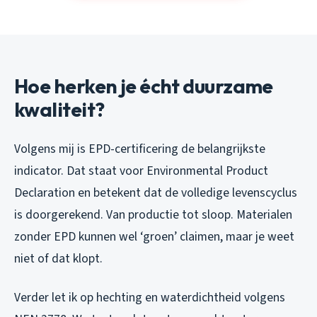
Hoe herken je écht duurzame
kwaliteit?
Volgens mij is EPD-certificering de belangrijkste
indicator. Dat staat voor Environmental Product
Declaration en betekent dat de volledige levenscyclus
is doorgerekend. Van productie tot sloop. Materialen
zonder EPD kunnen wel ‘groen’ claimen, maar je weet
niet of dat klopt.
Verder let ik op hechting en waterdichtheid volgens