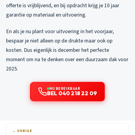
offerte is vrijblijvend, en bij opdracht krijg je 10 jaar
garantie op materiaal en uitvoering.
En als je nu plant voor uitvoering in het voorjaar,
bespaar je niet alleen op de drukte maar ook op
kosten. Dus eigenlijk is december het perfecte
moment om na te denken over een duurzaam dak voor
2025.
NU BEREIKBAAR
BEL 040 218 22 09
← VORIGE