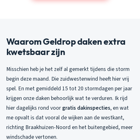
Waarom Geldrop daken extra
kwetsbaar zijn
Misschien heb je het zelf al gemerkt tijdens die storm
begin deze maand. Die zuidwestenwind heeft hier vrij
spel. En met gemiddeld 15 tot 20 stormdagen per jaar
krijgen onze daken behoorlijk wat te verduren. Ik rijd
hier dagelijks rond voor
gratis dakinspecties
, en wat
me opvalt is dat vooral de wijken aan de westkant,
richting Braakhuizen-Noord en het buitengebied, meer
windschade vertonen.