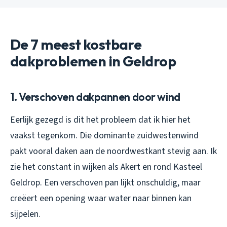
De 7 meest kostbare
dakproblemen in Geldrop
1. Verschoven dakpannen door wind
Eerlijk gezegd is dit het probleem dat ik hier het
vaakst tegenkom. Die dominante zuidwestenwind
pakt vooral daken aan de noordwestkant stevig aan. Ik
zie het constant in wijken als Akert en rond Kasteel
Geldrop. Een verschoven pan lijkt onschuldig, maar
creëert een opening waar water naar binnen kan
sijpelen.