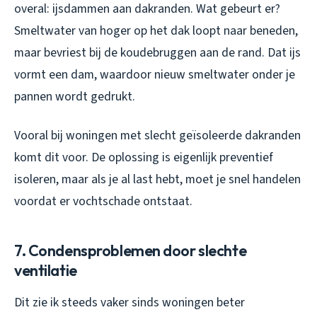
overal: ijsdammen aan dakranden. Wat gebeurt er?
Smeltwater van hoger op het dak loopt naar beneden,
maar bevriest bij de koudebruggen aan de rand. Dat ijs
vormt een dam, waardoor nieuw smeltwater onder je
pannen wordt gedrukt.
Vooral bij woningen met slecht geïsoleerde dakranden
komt dit voor. De oplossing is eigenlijk preventief
isoleren, maar als je al last hebt, moet je snel handelen
voordat er vochtschade ontstaat.
7. Condensproblemen door slechte
ventilatie
Dit zie ik steeds vaker sinds woningen beter