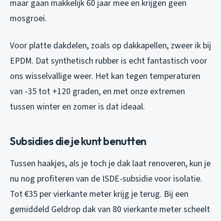
maar gaan makkelijk 60 jaar mee en krijgen geen
mosgroei.
Voor platte dakdelen, zoals op dakkapellen, zweer ik bij
EPDM. Dat synthetisch rubber is echt fantastisch voor
ons wisselvallige weer. Het kan tegen temperaturen
van -35 tot +120 graden, en met onze extremen
tussen winter en zomer is dat ideaal.
Subsidies die je kunt benutten
Tussen haakjes, als je toch je dak laat renoveren, kun je
nu nog profiteren van de ISDE-subsidie voor isolatie.
Tot €35 per vierkante meter krijg je terug. Bij een
gemiddeld Geldrop dak van 80 vierkante meter scheelt