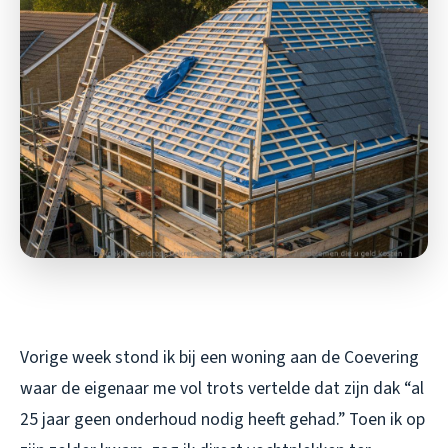
Vorige week stond ik bij een woning aan de Coevering
waar de eigenaar me vol trots vertelde dat zijn dak “al
25 jaar geen onderhoud nodig heeft gehad.” Toen ik op