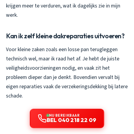
krijgen meer te verduren, wat ik dagelijks zie in mijn
werk.
Kan ik zelf kleine dakreparaties uitvoeren?
Voor kleine zaken zoals een losse pan terugleggen
technisch wel, maar ik raad het af. Je hebt de juiste
veiligheidsvoorzieningen nodig, en vaak zit het
probleem dieper dan je denkt. Bovendien vervalt bij
eigen reparaties vaak de verzekeringsdekking bij latere
schade.
NU BEREIKBAAR
BEL 040 218 22 09