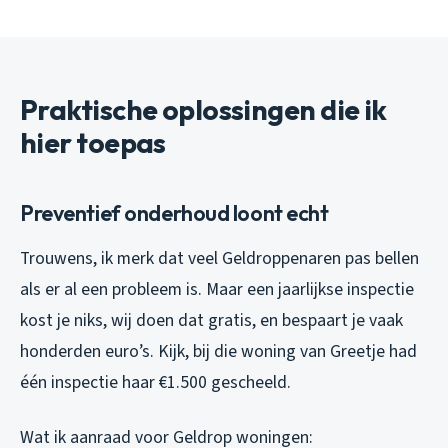
Praktische oplossingen die ik
hier toepas
Preventief onderhoud loont echt
Trouwens, ik merk dat veel Geldroppenaren pas bellen
als er al een probleem is. Maar een jaarlijkse inspectie
kost je niks, wij doen dat gratis, en bespaart je vaak
honderden euro’s. Kijk, bij die woning van Greetje had
één inspectie haar €1.500 gescheeld.
Wat ik aanraad voor Geldrop woningen: