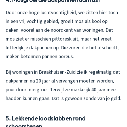
Door onze hoge luchtvochtigheid, we zitten hier toch
in een vrij vochtig gebied, groeit mos als kool op
daken. Vooral aan de noordkant van woningen. Dat
mos ziet er misschien pittoresk uit, maar het vreet
letterlijk je dakpannen op. Die zuren die het afscheidt,
maken betonnen pannen poreus.
Bij woningen in Braakhuizen-Zuid zie ik regelmatig dat
dakpannen na 20 jaar al vervangen moeten worden,
puur door mosgroei. Terwijl ze makkelijk 40 jaar mee
hadden kunnen gaan. Dat is gewoon zonde van je geld.
5. Lekkende loodslabben rond
schoorstenen