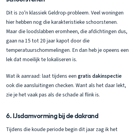
Dit is zo’n klassiek Geldrop-probleem. Veel woningen
hier hebben nog die karakteristieke schoorstenen.
Maar die loodslabben eromheen, die afdichtingen dus,
gaan na 15 tot 20 jaar kapot door die
temperatuurschommelingen. En dan heb je opeens een
lek dat moeilijk te lokaliseren is.
Wat ik aanraad: laat tijdens een
gratis dakinspectie
ook die aansluitingen checken. Want als het daar lekt,
zie je het vaak pas als de schade al flink is.
6. IJsdamvorming bij de dakrand
Tijdens die koude periode begin dit jaar zag ik het