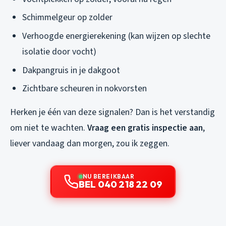
Schimmelgeur op zolder
Verhoogde energierekening (kan wijzen op slechte
isolatie door vocht)
Dakpangruis in je dakgoot
Zichtbare scheuren in nokvorsten
Herken je één van deze signalen? Dan is het verstandig
om niet te wachten.
Vraag een gratis inspectie aan
,
liever vandaag dan morgen, zou ik zeggen.
NU BEREIKBAAR
BEL 040 218 22 09