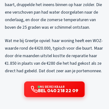
baart, druppelde het ineens binnen op haar zolder. Die
ene verschoven pan had water doorgelaten naar de
onderlaag, en door die zomerse temperaturen van
boven de 25 graden was er schimmel ontstaan.
Wat me bij Greetje opviel: haar woning heeft een WOZ-
waarde rond de €420.000, typisch voor die buurt. Maar
door drie maanden uitstel kostte de reparatie haar
€1.850 in plaats van de €280 die het had gekost als ze
direct had gebeld. Dat doet zeer aan je portemonnee.
NU BEREIKBAAR
BEL 040 218 22 09