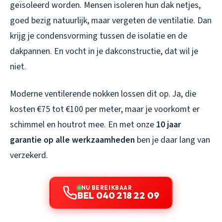
geïsoleerd worden. Mensen isoleren hun dak netjes,
goed bezig natuurlijk, maar vergeten de ventilatie. Dan
krijg je condensvorming tussen de isolatie en de
dakpannen. En vocht in je dakconstructie, dat wil je
niet.
Moderne ventilerende nokken lossen dit op. Ja, die
kosten €75 tot €100 per meter, maar je voorkomt er
schimmel en houtrot mee. En met onze
10 jaar
garantie op alle werkzaamheden
ben je daar lang van
verzekerd.
NU BEREIKBAAR
BEL 040 218 22 09