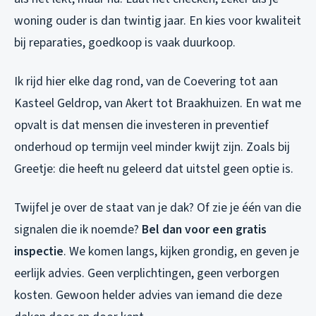
woning ouder is dan twintig jaar. En kies voor kwaliteit
bij reparaties, goedkoop is vaak duurkoop.
Ik rijd hier elke dag rond, van de Coevering tot aan
Kasteel Geldrop, van Akert tot Braakhuizen. En wat me
opvalt is dat mensen die investeren in preventief
onderhoud op termijn veel minder kwijt zijn. Zoals bij
Greetje: die heeft nu geleerd dat uitstel geen optie is.
Twijfel je over de staat van je dak? Of zie je één van die
signalen die ik noemde?
Bel dan voor een gratis
inspectie
. We komen langs, kijken grondig, en geven je
eerlijk advies. Geen verplichtingen, geen verborgen
kosten. Gewoon helder advies van iemand die deze