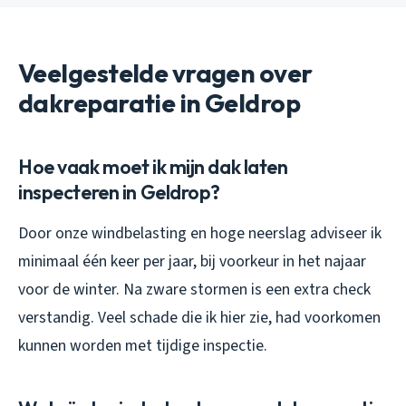
Veelgestelde vragen over
dakreparatie in Geldrop
Hoe vaak moet ik mijn dak laten
inspecteren in Geldrop?
Door onze windbelasting en hoge neerslag adviseer ik
minimaal één keer per jaar, bij voorkeur in het najaar
voor de winter. Na zware stormen is een extra check
verstandig. Veel schade die ik hier zie, had voorkomen
kunnen worden met tijdige inspectie.