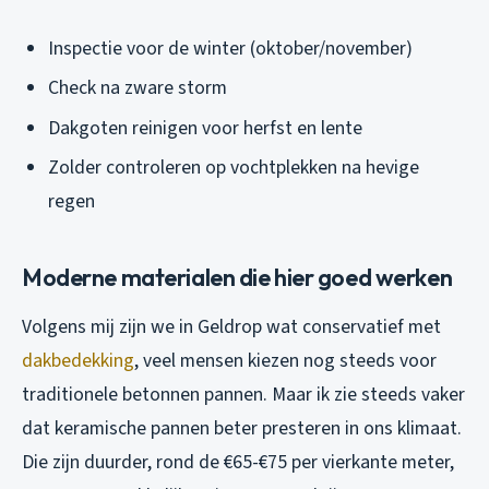
Inspectie voor de winter (oktober/november)
Check na zware storm
Dakgoten reinigen voor herfst en lente
Zolder controleren op vochtplekken na hevige
regen
Moderne materialen die hier goed werken
Volgens mij zijn we in Geldrop wat conservatief met
dakbedekking
, veel mensen kiezen nog steeds voor
traditionele betonnen pannen. Maar ik zie steeds vaker
dat keramische pannen beter presteren in ons klimaat.
Die zijn duurder, rond de €65-€75 per vierkante meter,