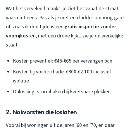
Wat het vervelend maakt: je ziet het vanaf de straat
vaak niet eens. Pas als je met een ladder omhoog gaat
of, zoals ik doe tijdens een
gratis inspectie zonder
voorrijkosten
, met een drone kijkt, zie je de werkelijke
staat.
Kosten preventief: €45-€65 per vervangen pan
Kosten bij vochtschade: €800-€2.100 inclusief
isolatie
Oplossing: stormhaken bij kwetsbare plekken
2. Nokvorsten die loslaten
Vooral bij woningen uit de jaren ’60 en ’70, en daar