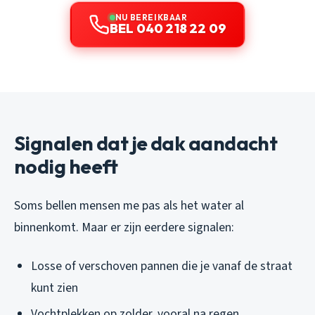
NU BEREIKBAAR
BEL 040 218 22 09
Signalen dat je dak aandacht
nodig heeft
Soms bellen mensen me pas als het water al
binnenkomt. Maar er zijn eerdere signalen:
Losse of verschoven pannen die je vanaf de straat
kunt zien
Vochtplekken op zolder, vooral na regen