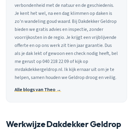
verbondenheid met de natuur en de geschiedenis.
Je kent het wel, na een dag klimmen op daken is
zo'n wandeling goud waard. Bij Dakdekker Geldrop
bieden we gratis advies en inspectie, zonder
voorrijkosten in de regio. Je krijgt een vrijblijvende
offerte en op ons werk zit tien jaar garantie. Dus
als je dak lekt of gewoon een check nodig heeft, bel
me gerust op 040 218 22 09 of kijk op
mrdakdekkergeldrop.nl. Ik kijk ernaar uit om je te
helpen, samen houden we Geldrop droog en veilig.
Alle blogs van Theo →
Werkwijze Dakdekker Geldrop