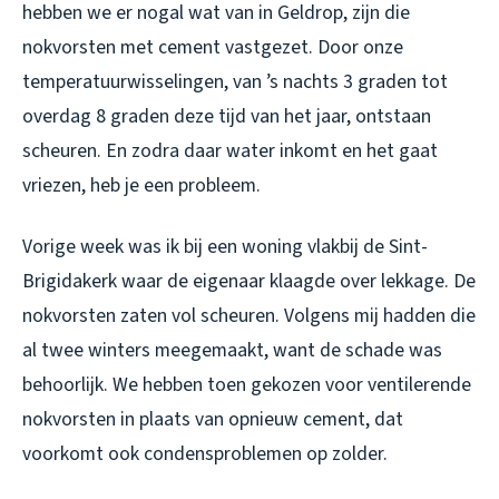
hebben we er nogal wat van in Geldrop, zijn die
nokvorsten met cement vastgezet. Door onze
temperatuurwisselingen, van ’s nachts 3 graden tot
overdag 8 graden deze tijd van het jaar, ontstaan
scheuren. En zodra daar water inkomt en het gaat
vriezen, heb je een probleem.
Vorige week was ik bij een woning vlakbij de Sint-
Brigidakerk waar de eigenaar klaagde over lekkage. De
nokvorsten zaten vol scheuren. Volgens mij hadden die
al twee winters meegemaakt, want de schade was
behoorlijk. We hebben toen gekozen voor ventilerende
nokvorsten in plaats van opnieuw cement, dat
voorkomt ook condensproblemen op zolder.