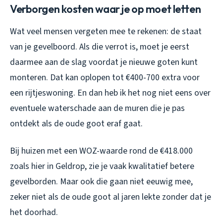
Verborgen kosten waar je op moet letten
Wat veel mensen vergeten mee te rekenen: de staat
van je gevelboord. Als die verrot is, moet je eerst
daarmee aan de slag voordat je nieuwe goten kunt
monteren. Dat kan oplopen tot €400-700 extra voor
een rijtjeswoning. En dan heb ik het nog niet eens over
eventuele waterschade aan de muren die je pas
ontdekt als de oude goot eraf gaat.
Bij huizen met een WOZ-waarde rond de €418.000
zoals hier in Geldrop, zie je vaak kwalitatief betere
gevelborden. Maar ook die gaan niet eeuwig mee,
zeker niet als de oude goot al jaren lekte zonder dat je
het doorhad.