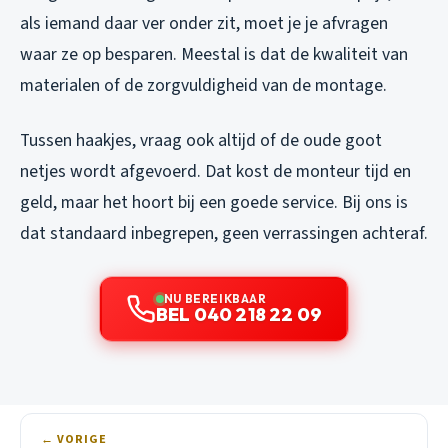
als iemand daar ver onder zit, moet je je afvragen
waar ze op besparen. Meestal is dat de kwaliteit van
materialen of de zorgvuldigheid van de montage.
Tussen haakjes, vraag ook altijd of de oude goot
netjes wordt afgevoerd. Dat kost de monteur tijd en
geld, maar het hoort bij een goede service. Bij ons is
dat standaard inbegrepen, geen verrassingen achteraf.
NU BEREIKBAAR
BEL 040 218 22 09
← VORIGE