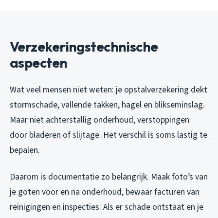
Verzekeringstechnische
aspecten
Wat veel mensen niet weten: je opstalverzekering dekt
stormschade, vallende takken, hagel en blikseminslag.
Maar niet achterstallig onderhoud, verstoppingen
door bladeren of slijtage. Het verschil is soms lastig te
bepalen.
Daarom is documentatie zo belangrijk. Maak foto’s van
je goten voor en na onderhoud, bewaar facturen van
reinigingen en inspecties. Als er schade ontstaat en je