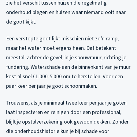
zie het verschil tussen huizen die regelmatig
onderhoud plegen en huizen waar niemand ooit naar
de goot kijkt.
Een verstopte goot lijkt misschien niet zo’n ramp,
maar het water moet ergens heen. Dat betekent
meestal: achter de gevel, in je spouwmuur, richting je
fundering. Waterschade aan de binnenkant van je muur
kost al snel €1.000-5.000 om te herstellen. Voor een
paar keer per jaar je goot schoonmaken.
Trouwens, als je minimaal twee keer per jaar je goten
laat inspecteren en reinigen door een professional,
blijft je opstalverzekering ook gewoon dekken. Zonder
die onderhoudshistorie kun je bij schade voor