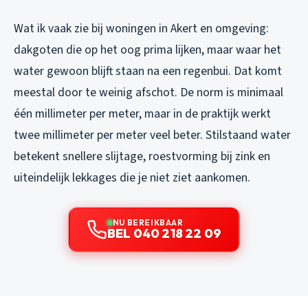
Wat ik vaak zie bij woningen in Akert en omgeving:
dakgoten die op het oog prima lijken, maar waar het
water gewoon blijft staan na een regenbui. Dat komt
meestal door te weinig afschot. De norm is minimaal
één millimeter per meter, maar in de praktijk werkt
twee millimeter per meter veel beter. Stilstaand water
betekent snellere slijtage, roestvorming bij zink en
uiteindelijk lekkages die je niet ziet aankomen.
NU BEREIKBAAR
BEL 040 218 22 09