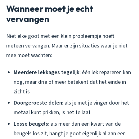
Wanneer moet je echt
vervangen
Niet elke goot met een klein probleempje hoeft
meteen vervangen. Maar er zijn situaties waar je niet
mee moet wachten:
Meerdere lekkages tegelijk:
één lek repareren kan
nog, maar drie of meer betekent dat het einde in
zicht is
Doorgeroeste delen:
als je met je vinger door het
metaal kunt prikken, is het te laat
Losse beugels:
als meer dan een kwart van de
beugels los zit, hangt je goot eigenlijk al aan een