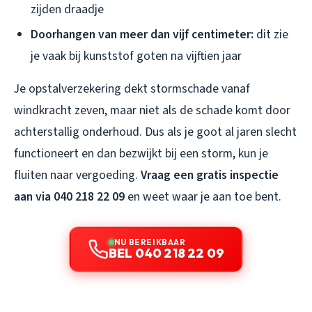
zijden draadje
Doorhangen van meer dan vijf centimeter:
dit zie
je vaak bij kunststof goten na vijftien jaar
Je opstalverzekering dekt stormschade vanaf
windkracht zeven, maar niet als de schade komt door
achterstallig onderhoud. Dus als je goot al jaren slecht
functioneert en dan bezwijkt bij een storm, kun je
fluiten naar vergoeding.
Vraag een gratis inspectie
aan via 040 218 22 09
en weet waar je aan toe bent.
NU BEREIKBAAR
BEL 040 218 22 09