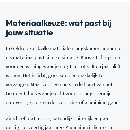
Materiaalkeuzе: wat past bij
jouw situatie
In Geldrop zie ik alle materialen langskomen, maar niet
elk materiaal past bij elke situatie. Kunststof is prima
voor een woning waar je nog tien tot vijftien jaar blijft
wonen. Het is licht, goedkoop en makkelijk te
vervangen. Maar voor een huis in de buurt van het
Gemeentehuis waar je echt voor de lange termijn
renoveert, zou ik eerder voor zink of aluminium gaan.
Zink heeft dat mooie, natuurlijke uiterlijk en gaat
dertig tot veertig jaar mee. Aluminium is lichter en