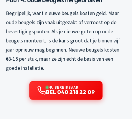
Begrijpelijk, want nieuwe beugels kosten geld. Maar
oude beugels zijn vaak uitgezakt of verroest op de
bevestigingspunten. Als je nieuwe goten op oude
beugels monteert, is de kans groot dat je binnen vijf
jaar opnieuw mag beginnen. Nieuwe beugels kosten
€8-15 per stuk, maar ze zijn echt de basis van een
goede installatie.
NU BEREIKBAAR
BEL 040 218 22 09