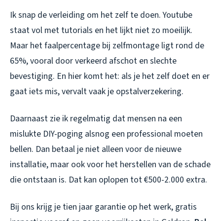
Ik snap de verleiding om het zelf te doen. Youtube
staat vol met tutorials en het lijkt niet zo moeilijk.
Maar het faalpercentage bij zelfmontage ligt rond de
65%, vooral door verkeerd afschot en slechte
bevestiging. En hier komt het: als je het zelf doet en er
gaat iets mis, vervalt vaak je opstalverzekering.
Daarnaast zie ik regelmatig dat mensen na een
mislukte DIY-poging alsnog een professional moeten
bellen. Dan betaal je niet alleen voor de nieuwe
installatie, maar ook voor het herstellen van de schade
die ontstaan is. Dat kan oplopen tot €500-2.000 extra.
Bij ons krijg je tien jaar garantie op het werk, gratis