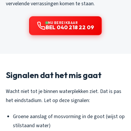
vervelende verrassingen komen te staan.
NU BEREIKBAAR
BEL 040 218 22 09
Signalen dat het mis gaat
Wacht niet tot je binnen waterplekken ziet. Dat is pas
het eindstadium. Let op deze signalen:
Groene aanslag of mosvorming in de goot (wijst op
stilstaand water)