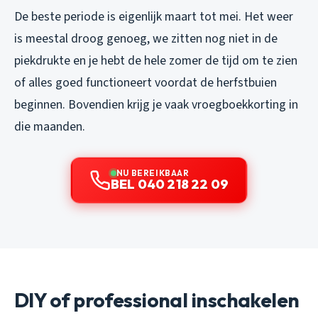
De beste periode is eigenlijk maart tot mei. Het weer
is meestal droog genoeg, we zitten nog niet in de
piekdrukte en je hebt de hele zomer de tijd om te zien
of alles goed functioneert voordat de herfstbuien
beginnen. Bovendien krijg je vaak vroegboekkorting in
die maanden.
NU BEREIKBAAR
BEL 040 218 22 09
DIY of professional inschakelen