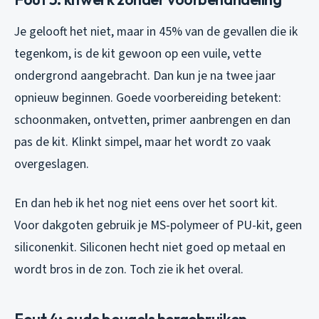
Je gelooft het niet, maar in 45% van de gevallen die ik
tegenkom, is de kit gewoon op een vuile, vette
ondergrond aangebracht. Dan kun je na twee jaar
opnieuw beginnen. Goede voorbereiding betekent:
schoonmaken, ontvetten, primer aanbrengen en dan
pas de kit. Klinkt simpel, maar het wordt zo vaak
overgeslagen.
En dan heb ik het nog niet eens over het soort kit.
Voor dakgoten gebruik je MS-polymeer of PU-kit, geen
siliconenkit. Siliconen hecht niet goed op metaal en
wordt bros in de zon. Toch zie ik het overal.
Fout 4: oude beugels hergebruiken