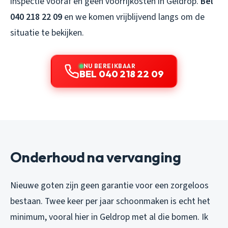
inspectie vooraf en geen voorrijkosten in Geldrop.
Bel
040 218 22 09
en we komen vrijblijvend langs om de
situatie te bekijken.
NU BEREIKBAAR
BEL 040 218 22 09
Onderhoud na vervanging
Nieuwe goten zijn geen garantie voor een zorgeloos
bestaan. Twee keer per jaar schoonmaken is echt het
minimum, vooral hier in Geldrop met al die bomen. Ik