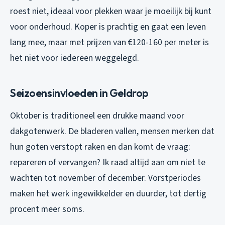
roest niet, ideaal voor plekken waar je moeilijk bij kunt
voor onderhoud. Koper is prachtig en gaat een leven
lang mee, maar met prijzen van €120-160 per meter is
het niet voor iedereen weggelegd.
Seizoensinvloeden in Geldrop
Oktober is traditioneel een drukke maand voor
dakgotenwerk. De bladeren vallen, mensen merken dat
hun goten verstopt raken en dan komt de vraag:
repareren of vervangen? Ik raad altijd aan om niet te
wachten tot november of december. Vorstperiodes
maken het werk ingewikkelder en duurder, tot dertig
procent meer soms.