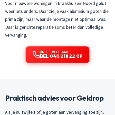
Voor nieuwere woningen in Braakhuizen-Noord geldt
weer iets anders. Daar zie je vaak aluminium goten die
prima zijn, maar waar de montage niet optimaal was.
Daar is gerichte reparatie soms beter dan volledige
vervanging.
NU BEREIKBAAR
BEL 040 218 22 09
Praktisch advies voor Geldrop
Als je nu twijfelt of je goten aan vervanging toe zijn,