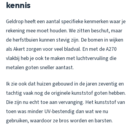
kennis
Geldrop heeft een aantal specifieke kenmerken waar je
rekening mee moet houden. We zitten beschut, maar
de herfstbuien kunnen stevig zijn. De bomen in wijken
als Akert zorgen voor veel bladval. En met de A270
vlakbij heb je ook te maken met luchtvervuiling die
metalen goten sneller aantast.
Ik zie ook dat huizen gebouwd in de jaren zeventig en
tachtig vaak nog de originele kunststof goten hebben.
Die zijn nu echt toe aan vervanging. Het kunststof van
toen was minder UV-bestendig dan wat we nu
gebruiken, waardoor ze bros worden en barsten.