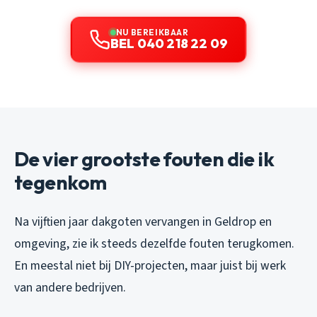
NU BEREIKBAAR
BEL 040 218 22 09
De vier grootste fouten die ik
tegenkom
Na vijftien jaar dakgoten vervangen in Geldrop en
omgeving, zie ik steeds dezelfde fouten terugkomen.
En meestal niet bij DIY-projecten, maar juist bij werk
van andere bedrijven.