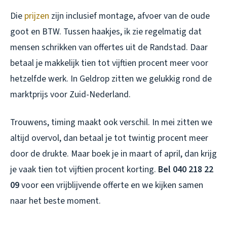
Die
prijzen
zijn inclusief montage, afvoer van de oude
goot en BTW. Tussen haakjes, ik zie regelmatig dat
mensen schrikken van offertes uit de Randstad. Daar
betaal je makkelijk tien tot vijftien procent meer voor
hetzelfde werk. In Geldrop zitten we gelukkig rond de
marktprijs voor Zuid-Nederland.
Trouwens, timing maakt ook verschil. In mei zitten we
altijd overvol, dan betaal je tot twintig procent meer
door de drukte. Maar boek je in maart of april, dan krijg
je vaak tien tot vijftien procent korting.
Bel 040 218 22
09
voor een vrijblijvende offerte en we kijken samen
naar het beste moment.