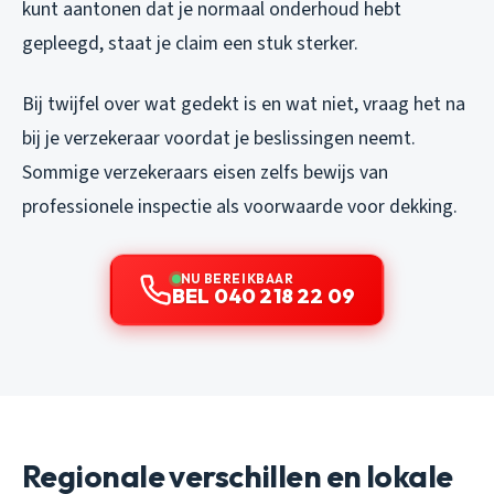
kunt aantonen dat je normaal onderhoud hebt
gepleegd, staat je claim een stuk sterker.
Bij twijfel over wat gedekt is en wat niet, vraag het na
bij je verzekeraar voordat je beslissingen neemt.
Sommige verzekeraars eisen zelfs bewijs van
professionele inspectie als voorwaarde voor dekking.
NU BEREIKBAAR
BEL 040 218 22 09
Regionale verschillen en lokale