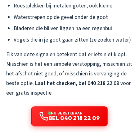
Roestplekken bij metalen goten, ook kleine
Waterstrepen op de gevel onder de goot
Bladeren die blijven liggen na een regenbui
Vogels die in je goot gaan zitten (ze zoeken water)
Elk van deze signalen betekent dat er iets niet klopt.
Misschien is het een simpele verstopping, misschien zit
het afschot niet goed, of misschien is vervanging de
beste optie.
Laat het checken, bel 040 218 22 09
voor
een gratis inspectie.
NU BEREIKBAAR
BEL 040 218 22 09