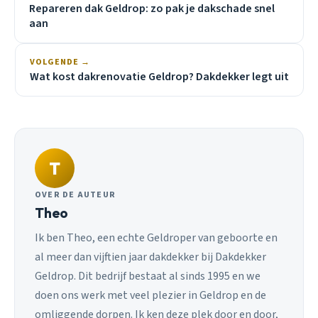
Repareren dak Geldrop: zo pak je dakschade snel
aan
VOLGENDE →
Wat kost dakrenovatie Geldrop? Dakdekker legt uit
T
OVER DE AUTEUR
Theo
Ik ben Theo, een echte Geldroper van geboorte en
al meer dan vijftien jaar dakdekker bij Dakdekker
Geldrop. Dit bedrijf bestaat al sinds 1995 en we
doen ons werk met veel plezier in Geldrop en de
omliggende dorpen. Ik ken deze plek door en door,