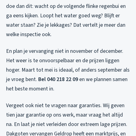
doe dan dit: wacht op de volgende flinke regenbui en
ga eens kijken. Loopt het water goed weg? Blijft er
water staan? Zie je lekkages? Dat vertelt je meer dan
welke inspectie ook.
En plan je vervanging niet in november of december.
Het weer is te onvoorspelbaar en de prijzen liggen
hoger. Maart tot mei is ideaal, of anders september als
je vroeg bent.
Bel 040 218 22 09
en we plannen samen
het beste moment in.
Vergeet ook niet te vragen naar garanties. Wij geven
tien jaar garantie op ons werk, maar vraag het altijd
na. En laat je niet verleiden door extreem lage prijzen.
Dakgoten vervangen Geldrop heeft een marktprijs, en